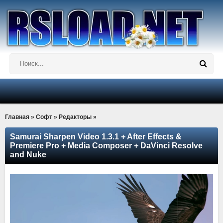
Главная
»
Софт
»
Редакторы
»
Samurai Sharpen Video 1.3.1 + After Effects &
Premiere Pro + Media Composer + DaVinci Resolve
and Nuke