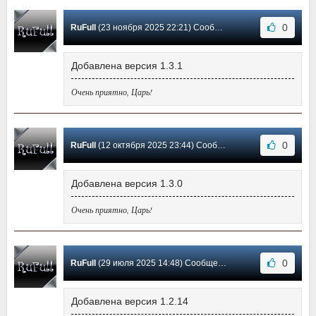
0
RuFull
(23 ноября 2025 22:21) Сообщение #5
Добавлена версия 1.3.1
Очень приятно, Царь!
0
RuFull
(12 октября 2025 23:44) Сообщение #4
Добавлена версия 1.3.0
Очень приятно, Царь!
0
RuFull
(29 июля 2025 14:48) Сообщение #3
Добавлена версия 1.2.14