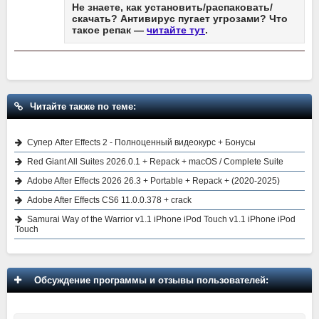
Не знаете, как установить/распаковать/
скачать? Антивирус пугает угрозами? Что
такое репак —
читайте тут
.
Читайте также по теме:
Супер After Effects 2 - Полноценный видеокурс + Бонусы
Red Giant All Suites 2026.0.1 + Repack + macOS / Complete Suite
Adobe After Effects 2026 26.3 + Portable + Repack + (2020-2025)
Adobe After Effects CS6 11.0.0.378 + crack
Samurai Way of the Warrior v1.1 iPhone iPod Touch v1.1 iPhone iPod
Touch
Обсуждение программы и отзывы пользователей: