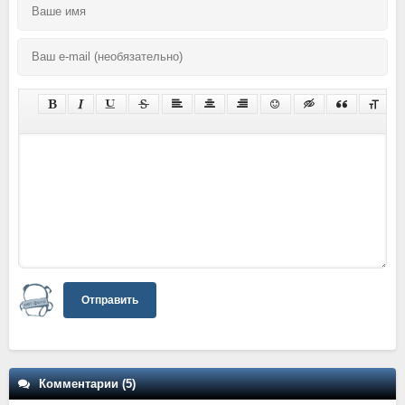
Отправить
Комментарии (5)