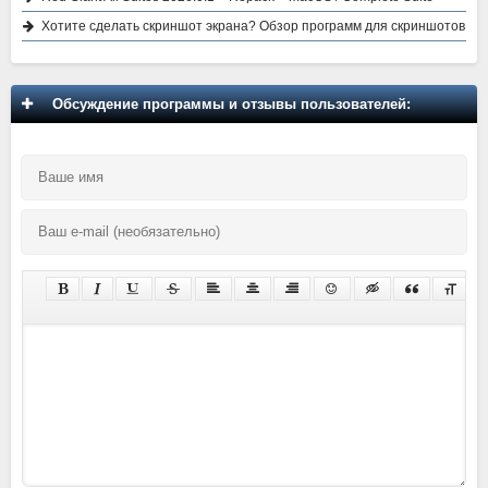
Хотите сделать скриншот экрана? Обзор программ для скриншотов
Обсуждение программы и отзывы пользователей: