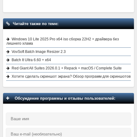
Читайте также по теме:
Windows 10 Lite 2025 Pro x64 iso сборка 22H2 + драйвера без
лишнего хлама
VovSoft Batch Image Resizer 2.3
Batch It Ultra 6.60 + x64
Red Giant All Suites 2026.0.1 + Repack + macOS / Complete Suite
Хотите сделать скриншот экрана? Обзор программ для скриншотов
Обсуждение программы и отзывы пользователей: