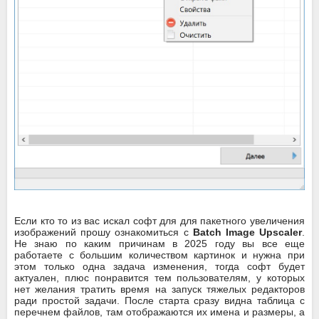
Если кто то из вас искал софт для для пакетного увеличения
изображений прошу ознакомиться с
Batch Image Upscaler
.
Не знаю по каким причинам в 2025 году вы все еще
работаете с большим количеством картинок и нужна при
этом только одна задача изменения, тогда софт будет
актуален, плюс понравится тем пользователям, у которых
нет желания тратить время на запуск тяжелых редакторов
ради простой задачи. После старта сразу видна таблица с
перечнем файлов, там отображаются их имена и размеры, а