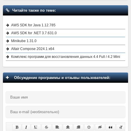
Читайте также по теме:
AWS SDK for Java 1.12.785
AWS SDK for .NET 3.7.631.0
Minikube 1.31.0
Altair Compose 2024.1 x64
Комплекс программ для восстановления данных 4.4 Full / 4.2 Mini
Обсуждение программы и отзывы пользователей: