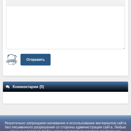
Отправить
Комментарии (0)
Решительно запрещаем скачивание и использование материалов сайта
без письменного разрешения со стороны администрации сайта. Любые