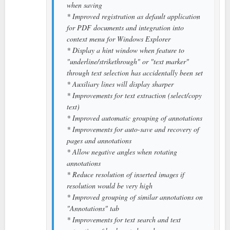
when saving
* Improved registration as default application
for PDF documents and integration into
context menu for Windows Explorer
* Display a hint window when feature to
"underline/strikethrough" or "text marker"
through text selection has accidentally been set
* Auxiliary lines will display sharper
* Improvements for text extraction (select/copy
text)
* Improved automatic grouping of annotations
* Improvements for auto-save and recovery of
pages and annotations
* Allow negative angles when rotating
annotations
* Reduce resolution of inserted images if
resolution would be very high
* Improved grouping of similar annotations on
"Annotations" tab
* Improvements for text search and text