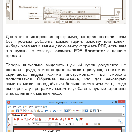
Достаточно интересная программа, которая позволит вам
без проблем добавить комментарий, заметку или какой-
нибудь элемент к вашему документу формата PDF, если вам
это нужно, то советую
скачать PDF Annotator
с нашего
проекта.
Теперь визуально выделить нужный кусок документа не
составит труда, а можно даже наложить рисунок, в целом из
скриншота видны какими инструментами вы сможете
пользоваться. Обратите внимание, что для некоторых
заметок может понадобиться больше места чем есть, тогда
вы через эту программу сможете добавить пустые страницы
и заполнить их как вам надо.