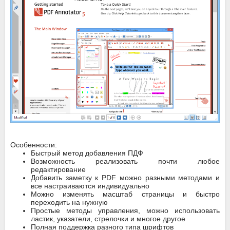
Особенности:
Быстрый метод добавления ПДФ
Возможность реализовать почти любое
редактирование
Добавить заметку к PDF можно разными методами и
все настраиваются индивидуально
Можно изменять масштаб страницы и быстро
переходить на нужную
Простые методы управления, можно использовать
ластик, указатели, стрелочки и многое другое
Полная поддержка разного типа шрифтов