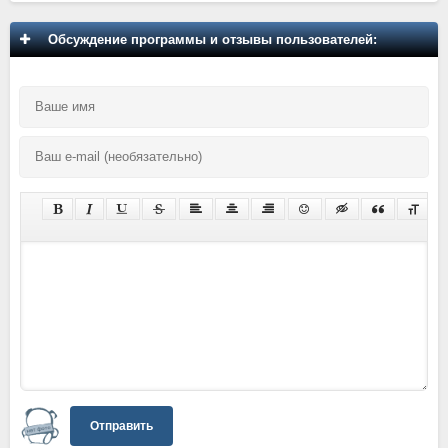
Обсуждение программы и отзывы пользователей:
Отправить