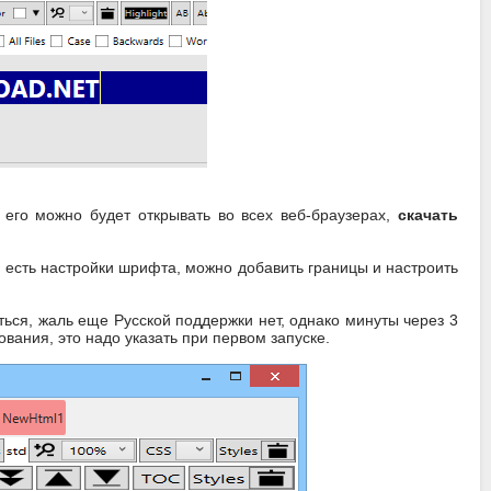
его можно будет открывать во всех веб-браузерах,
скачать
 есть настройки шрифта, можно добавить границы и настроить
ься, жаль еще Русской поддержки нет, однако минуты через 3
вания, это надо указать при первом запуске.