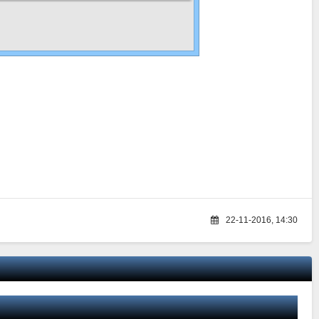
22-11-2016, 14:30