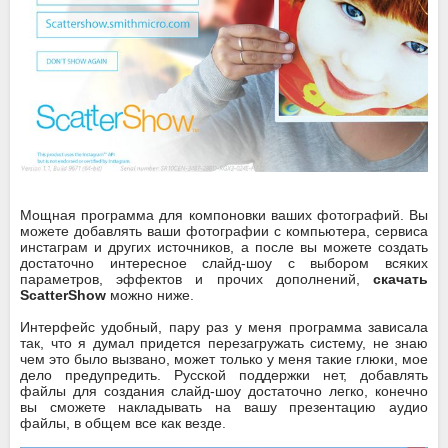
Мощная программа для компоновки ваших фотографий. Вы
можете добавлять ваши фотографии с компьютера, сервиса
инстаграм и других источников, а после вы можете создать
достаточно интересное слайд-шоу с выбором всяких
параметров, эффектов и прочих дополнений,
скачать
ScatterShow
можно ниже.
Интерфейс удобный, пару раз у меня программа зависала
так, что я думал придется перезагружать систему, не знаю
чем это было вызвано, может только у меня такие глюки, мое
дело предупредить. Русской поддержки нет, добавлять
файлы для создания слайд-шоу достаточно легко, конечно
вы сможете накладывать на вашу презентацию аудио
файлы, в общем все как везде.