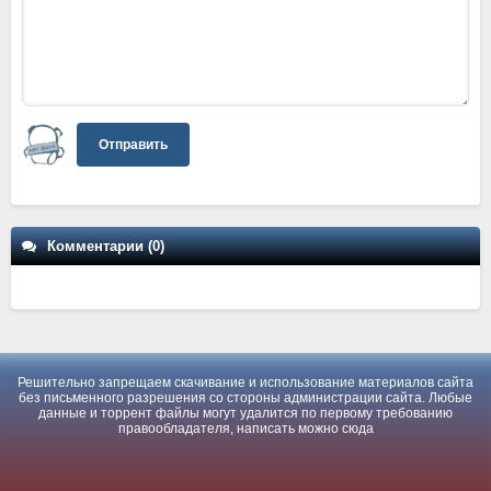
Отправить
Комментарии (0)
Решительно запрещаем скачивание и использование материалов сайта
без письменного разрешения со стороны администрации сайта. Любые
данные и торрент файлы могут удалится по первому требованию
правообладателя, написать можно
сюда