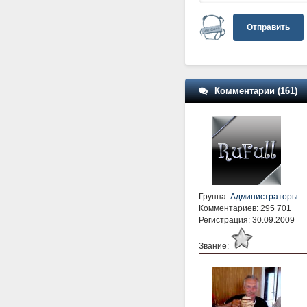
Отправить
Комментарии (161)
Группа:
Администраторы
Комментариев: 295 701
Регистрация: 30.09.2009
Звание: