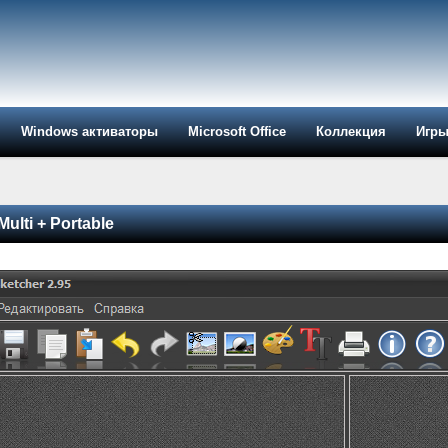
Windows активаторы
Microsoft Office
Коллекция
Игр
Multi + Portable