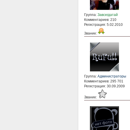
Группа:
Завсегдатай
Комментариев: 210
Регистрация: 5.02.2010
Звание:
Группа:
Администраторы
Комментариев: 295 701
Регистрация: 30.09.2009
Звание: