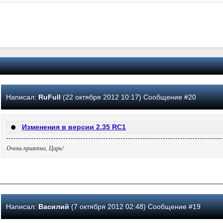
Написал:
RuFull
(22 октября 2012 10:17) Сообщение #20
Изменения в версии 2.35 RC1
Очень приятно, Царь!
Написал:
Василий
(7 октября 2012 02:48) Сообщение #19