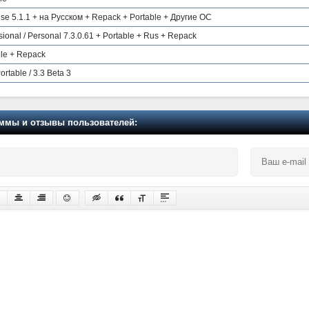
ise 5.1.1 + на Русском + Repack + Portable + Другие ОС
ional / Personal 7.3.0.61 + Portable + Rus + Repack
able + Repack
ortable / 3.3 Beta 3
мы и отзывы пользователей: