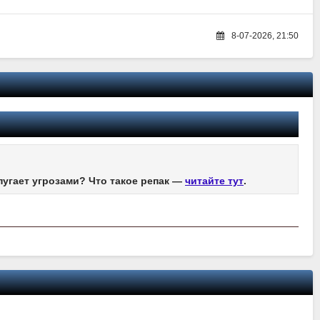
8-07-2026, 21:50
пугает угрозами? Что такое репак —
читайте тут
.