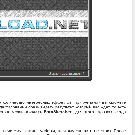
е количество интересных эффектов, при желании вы сможете
ктировании сразу видеть результат который вас ждет, то есть
проекта можно
скачать FotoSketcher
, для этого надо как всегда
в систему всякие тулбары, поэтому спешить не стоит. После