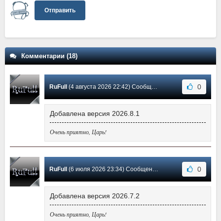
Отправить
Комментарии (18)
0
RuFull
(4 августа 2026 22:42) Сообщение #18
Добавлена версия 2026.8.1
Очень приятно, Царь!
0
RuFull
(6 июля 2026 23:34) Сообщение #17
Добавлена версия 2026.7.2
Очень приятно, Царь!