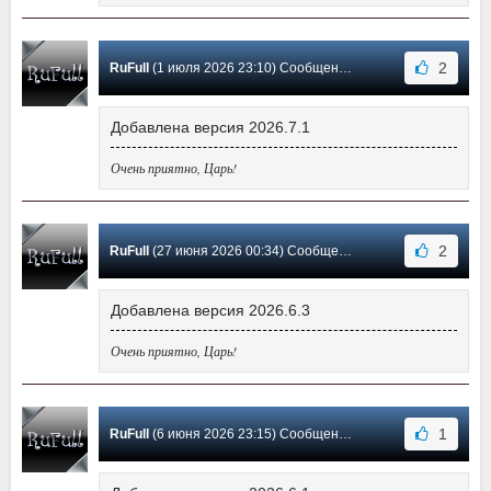
2
RuFull
(1 июля 2026 23:10) Сообщение #14
Добавлена версия 2026.7.1
Очень приятно, Царь!
2
RuFull
(27 июня 2026 00:34) Сообщение #13
Добавлена версия 2026.6.3
Очень приятно, Царь!
1
RuFull
(6 июня 2026 23:15) Сообщение #12