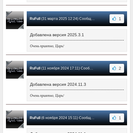
1
RuFull
(31 марта 2025 12:24) Сообщение #3
Добавлена версия 2025.3.1
Очень приятно, Царь!
2
RuFull
(11 ноября 2024 17:11) Сообщение #2
Добавлена версия 2024.11.3
Очень приятно, Царь!
1
RuFull
(6 ноября 2024 15:11) Сообщение #1