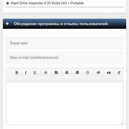
Hard Drive Inspector 4.35 Build 243 + Portable
Обсуждение программы и отзывы пользователей: