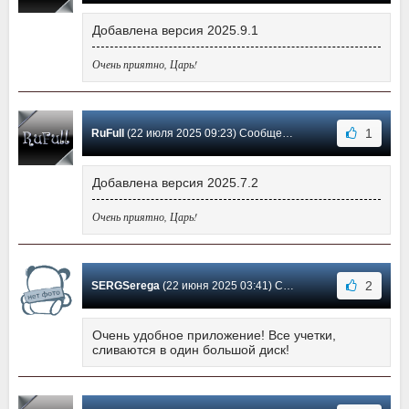
Добавлена версия 2025.9.1
Очень приятно, Царь!
1
RuFull
(22 июля 2025 09:23) Сообщение #8
Добавлена версия 2025.7.2
Очень приятно, Царь!
2
SERGSerega
(22 июня 2025 03:41) Сообщение #7
Очень удобное приложение! Все учетки,
сливаются в один большой диск!