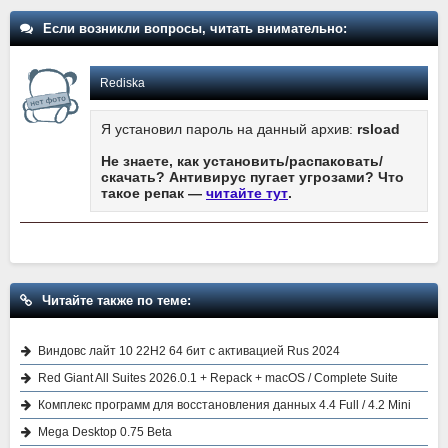
Если возникли вопросы, читать внимательно:
Rediska
Я установил пароль на данный архив:
rsload
Не знаете, как установить/распаковать/
скачать? Антивирус пугает угрозами? Что
такое репак —
читайте тут
.
Читайте также по теме:
Виндовс лайт 10 22H2 64 бит с активацией Rus 2024
Red Giant All Suites 2026.0.1 + Repack + macOS / Complete Suite
Комплекс программ для восстановления данных 4.4 Full / 4.2 Mini
Mega Desktop 0.75 Beta