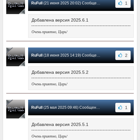
1
RuFull
(21 июня 2025 20:02) Сообщение #6
Добавлена версия 2025.6.1
Очень приятно, Царь!
2
RuFull
(18 июня 2025 14:19) Сообщение #5
Добавлена версия 2025.5.2
Очень приятно, Царь!
1
RuFull
(25 мая 2025 09:46) Сообщение #4
Добавлена версия 2025.5.1
Очень приятно, Царь!