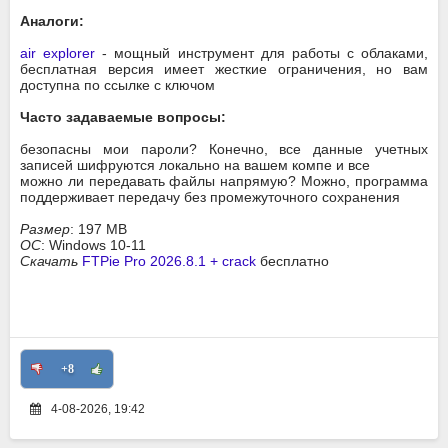
Аналоги:
air explorer
- мощный инструмент для работы с облаками,
бесплатная версия имеет жесткие ограничения, но вам
доступна по ссылке с ключом
Часто задаваемые вопросы:
безопасны мои пароли? Конечно, все данные учетных
записей шифруются локально на вашем компе и все
можно ли передавать файлы напрямую? Можно, программа
поддерживает передачу без промежуточного сохранения
Размер
: 197 MB
ОС
: Windows 10-11
Скачать
FTPie Pro 2026.8.1 + crack
бесплатно
+8
4-08-2026, 19:42