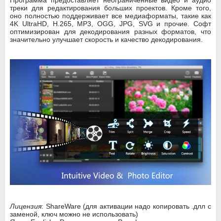
треки для редактирования больших проектов. Кроме того,
оно полностью поддерживает все медиаформаты, такие как
4K UltraHD, H.265, MP3, OGG, JPG, SVG и прочие. Софт
оптимизирован для декодирования разных форматов, что
значительно улучшает скорость и качество декодирования.
Лицензия
: ShareWare (для активации надо копировать .длл с
заменой, ключ можно не использовать)