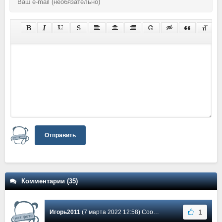
Отправить
Комментарии (35)
1
Игорь2011
(7 марта 2022 12:58) Сообщение #32