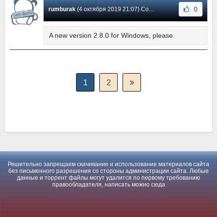
0
rumburak
(4 октября 2019 21:07) Сообщение #12
A new version 2.8.0 for Windows, please.
1
2
Решительно запрещаем скачивание и использование материалов сайта
без письменного разрешения со стороны администрации сайта. Любые
данные и торрент файлы могут удалится по первому требованию
правообладателя, написать можно
сюда