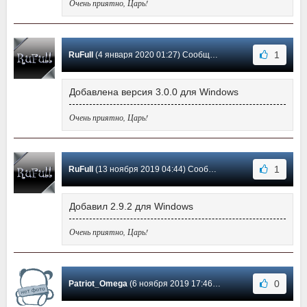
Очень приятно, Царь!
1
RuFull
(4 января 2020 01:27) Сообщение #17
Добавлена версия 3.0.0 для Windows
Очень приятно, Царь!
1
RuFull
(13 ноября 2019 04:44) Сообщение #16
Добавил 2.9.2 для Windows
Очень приятно, Царь!
0
Patriot_Omega
(6 ноября 2019 17:46) Сообщение #15