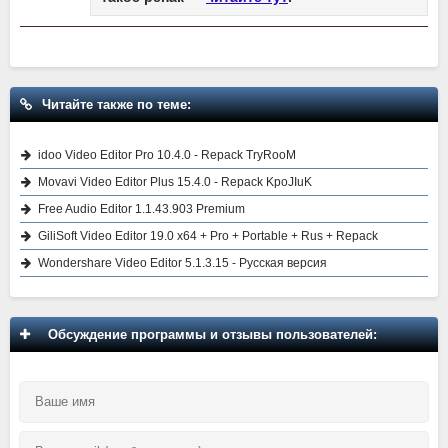
Читайте также по теме:
idoo Video Editor Pro 10.4.0 - Repack TryRooM
Movavi Video Editor Plus 15.4.0 - Repack KpoJIuK
Free Audio Editor 1.1.43.903 Premium
GiliSoft Video Editor 19.0 x64 + Pro + Portable + Rus + Repack
Wondershare Video Editor 5.1.3.15 - Русская версия
Обсуждение программы и отзывы пользователей: