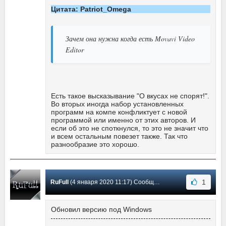
Цитата: Patriot_Omega
Зачем она нужна когда есть Movavi Video
Editor
Есть такое высказывание "О вкусах не спорят!".
Во вторых иногда набор установленных
программ на компе конфликтует с новой
программой или именно от этих авторов. И
если об это не споткнулся, то это не значит что
и всем остальным повезет также. Так что
разнообразие это хорошо.
1
RuFull
(4 января 2020 11:17) Сообщение #18
Обновил версию под Windows