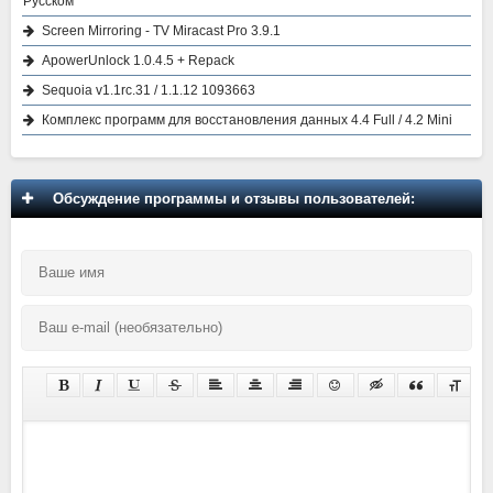
Русском
Screen Mirroring - TV Miracast Pro 3.9.1
ApowerUnlock 1.0.4.5 + Repack
Sequoia v1.1rc.31 / 1.1.12 1093663
Комплекс программ для восстановления данных 4.4 Full / 4.2 Mini
Обсуждение программы и отзывы пользователей: