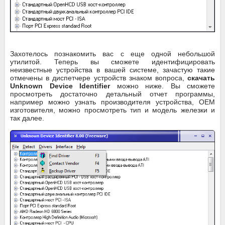
Захотелось познакомить вас с еще одной небольшой
утилитой. Теперь вы сможете идентифицировать
неизвестные устройства в вашей системе, зачастую такие
отмечены в диспетчере устройств знаком вопроса,
скачать
Unknown Device Identifier
можно ниже. Вы сможете
просмотреть достаточно детальный отчет программы,
например можно узнать производителя устройства, OEM
изготовителя, можно просмотреть тип и модель железки и
так далее.