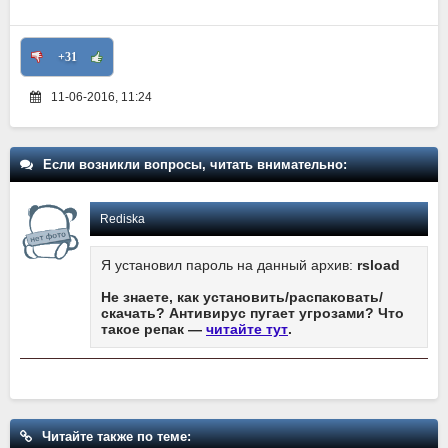
+31
11-06-2016, 11:24
Если возникли вопросы, читать внимательно:
Rediska
Я установил пароль на данный архив:
rsload
Не знаете, как установить/распаковать/
скачать? Антивирус пугает угрозами? Что
такое репак —
читайте тут
.
Читайте также по теме: