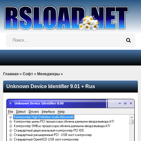
Главная
»
Софт
»
Менеджеры
»
Unknown Device Identifier 9.01 + Rus