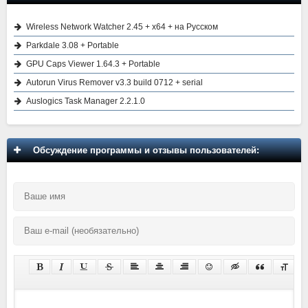
Wireless Network Watcher 2.45 + x64 + на Русском
Parkdale 3.08 + Portable
GPU Caps Viewer 1.64.3 + Portable
Autorun Virus Remover v3.3 build 0712 + serial
Auslogics Task Manager 2.2.1.0
Обсуждение программы и отзывы пользователей: