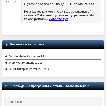
Я установил пароль на данный архив:
rsload
Не знаете, как установить/распаковать/
скачать? Антивирус пугает угрозами? Что
такое репак —
читайте тут
.
Читайте также по теме:
Mobile Media Converter 1.8.5
WebMediaFrontend 1.013
RTMPDumpHelper v1.22 + x64
Обсуждение программы и отзывы пользователей: