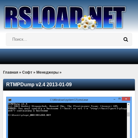
Главная
»
Софт
»
Менеджеры
»
RTMPDump v2.4 2013-01-09