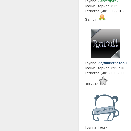
Группа:
Завсегдатай
Комментариев: 212
Регистрация: 9.06.2016
Звание:
Группа:
Администраторы
Комментариев: 295 710
Регистрация: 30.09.2009
Звание:
Группа: Гости