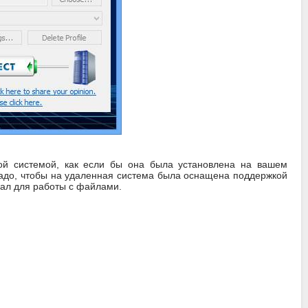
ой системой, как если бы она была установлена на вашем
надо, чтобы на удаленная система была оснащена поддержкой
нал для работы с файлами.