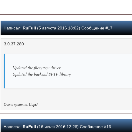
Написал:
RuFull
(5 августа 2016 18:02) Сообщение #17
3.0.37.280
Updated the filesystem driver
Updated the backend SFTP library
Очень приятно, Царь!
Написал:
RuFull
(16 июля 2016 12:26) Сообщение #16