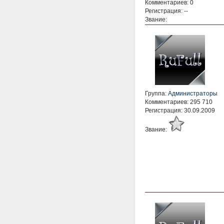
Комментариев: 0
Регистрация: --
Звание:
Группа:
Администраторы
Комментариев: 295 710
Регистрация: 30.09.2009
Звание: