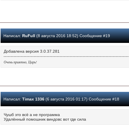
Написал:
RuFull
(8 августа 2016 18:52) Сообщение #19
Добавлена версия 3.0.37.281
Очень приятно, Царь!
Написал:
Timax 1336
(6 августа 2016 01:17) Сообщение #18
Чушб это всё а не программа
Удалённый помошник виндовс вот где сила