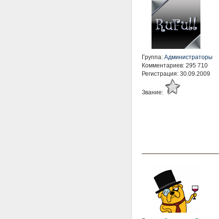
Группа:
Администраторы
Комментариев: 295 710
Регистрация: 30.09.2009
Звание: