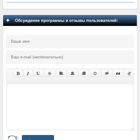
Обсуждение программы и отзывы пользователей: