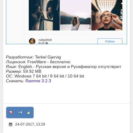
Разработчик
: Terkel Gjervig
Лицензия
: FreeWare - бесплатно
Язык
: English - Русская версия и Русификатор отсутствуют
Размер
: 59.92 MB
ОС
: Windows 7 64 bit / 8 64 bit / 10 64 bit
Скачать
:
Ramme 3.2.3
+4
24-07-2017, 13:29