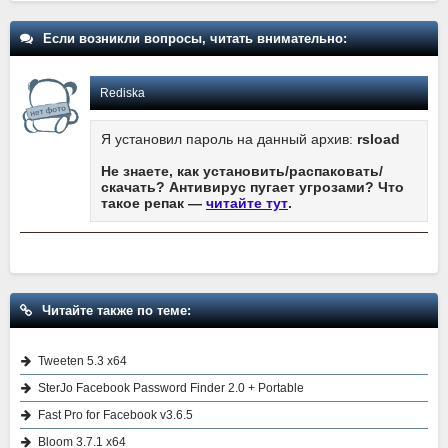
Если возникли вопросы, читать внимательно:
Rediska
Я установил пароль на данный архив:
rsload
Не знаете, как установить/распаковать/
скачать? Антивирус пугает угрозами? Что
такое репак —
читайте тут
.
Читайте также по теме:
Tweeten 5.3 x64
SterJo Facebook Password Finder 2.0 + Portable
Fast Pro for Facebook v3.6.5
Bloom 3.7.1 x64