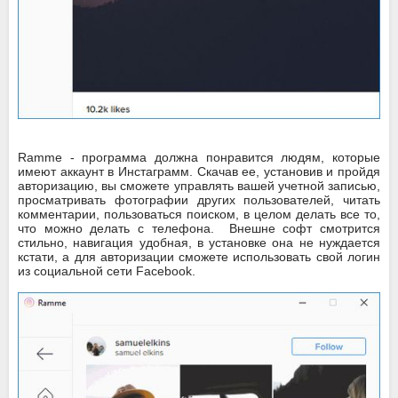
Ramme - программа должна понравится людям, которые
имеют аккаунт в Инстаграмм. Скачав ее, установив и пройдя
авторизацию, вы сможете управлять вашей учетной записью,
просматривать фотографии других пользователей, читать
комментарии, пользоваться поиском, в целом делать все то,
что можно делать с телефона. Внешне софт смотрится
стильно, навигация удобная, в установке она не нуждается
кстати, а для авторизации сможете использовать свой логин
из социальной сети Facebook.