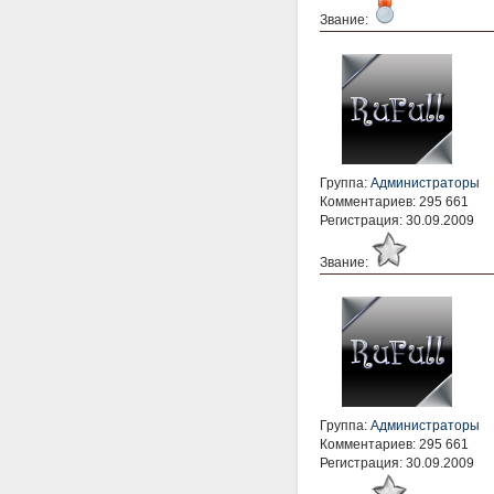
Звание:
Группа:
Администраторы
Комментариев: 295 661
Регистрация: 30.09.2009
Звание:
Группа:
Администраторы
Комментариев: 295 661
Регистрация: 30.09.2009