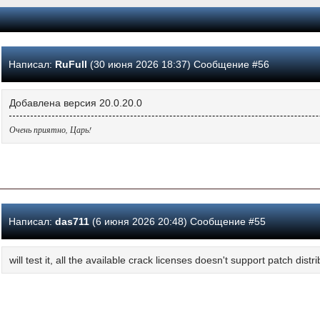
Написал:
RuFull
(30 июня 2026 18:37) Сообщение #56
Добавлена версия 20.0.20.0
Очень приятно, Царь!
Написал:
das711
(6 июня 2026 20:48) Сообщение #55
will test it, all the available crack licenses doesn't support patch distr