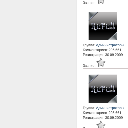
Звание:
Группа:
Администраторы
Комментариев: 295 661
Регистрация: 30.09.2009
Звание:
Группа:
Администраторы
Комментариев: 295 661
Регистрация: 30.09.2009