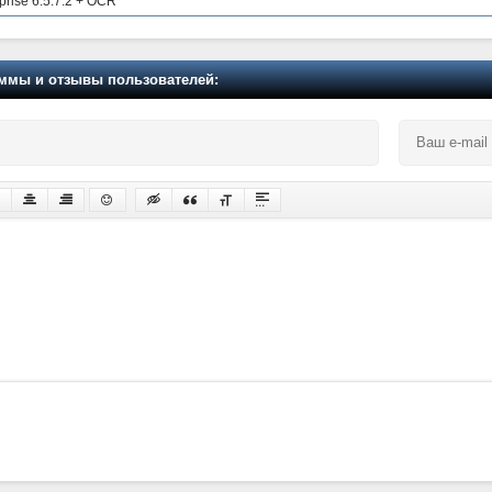
rise 6.5.7.2 + OCR
мы и отзывы пользователей: