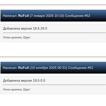
Написал:
RuFull
(7 января 2026 10:10) Сообщение #52
Добавлена версия 19.6.29.0
Очень приятно, Царь!
Написал:
RuFull
(10 октября 2025 00:31) Сообщение #51
Добавлена версия 19.5.0.0
Очень приятно, Царь!