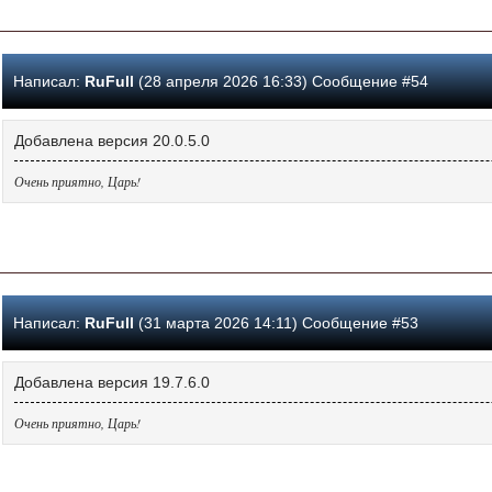
Написал:
RuFull
(28 апреля 2026 16:33) Сообщение #54
Добавлена версия 20.0.5.0
Очень приятно, Царь!
Написал:
RuFull
(31 марта 2026 14:11) Сообщение #53
Добавлена версия 19.7.6.0
Очень приятно, Царь!