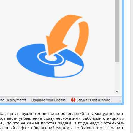
азвернуть нужное количество обновлений, а также установить
ось вести управление сразу несколькими рабочими станциями
е, что это не самая простая задача, а когда надо системному
вленный софт и обновлений системы, то бывает это выполнить