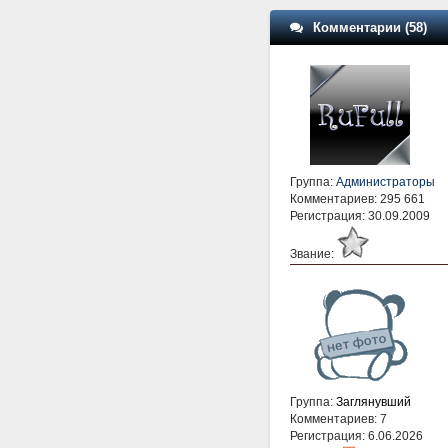
Комментарии (58)
Группа:
Администраторы
Комментариев: 295 661
Регистрация: 30.09.2009
Звание:
Группа:
Заглянувший
Комментариев: 7
Регистрация: 6.06.2026