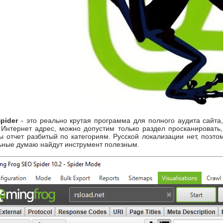
pider
- это реально крутая программа для полного аудита сайта,
 Интернет адрес, можно допустим только раздел просканировать
 отчет разбитый по категориям. Русской локализации нет, поэто
ьные думаю найдут инструмент полезным.