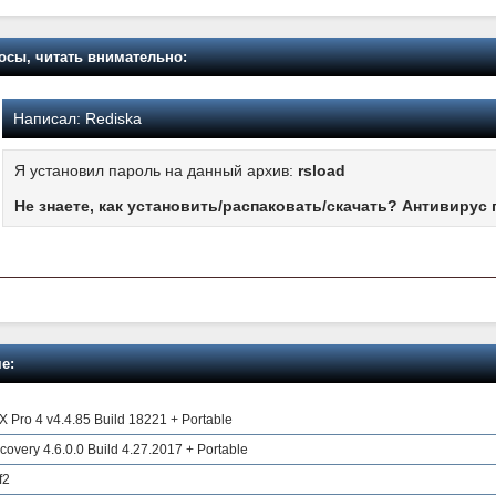
осы, читать внимательно:
Написал:
Rediska
Я установил пароль на данный архив:
rsload
Не знаете, как установить/распаковать/скачать? Антивирус 
е:
Pro 4 v4.4.85 Build 18221 + Portable
overy 4.6.0.0 Build 4.27.2017 + Portable
f2