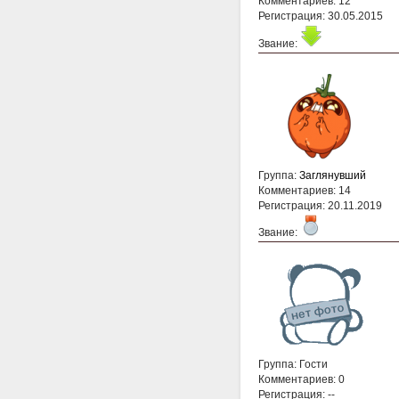
Комментариев: 12
Регистрация: 30.05.2015
Звание:
Группа:
Заглянувший
Комментариев: 14
Регистрация: 20.11.2019
Звание:
Группа: Гости
Комментариев: 0
Регистрация: --