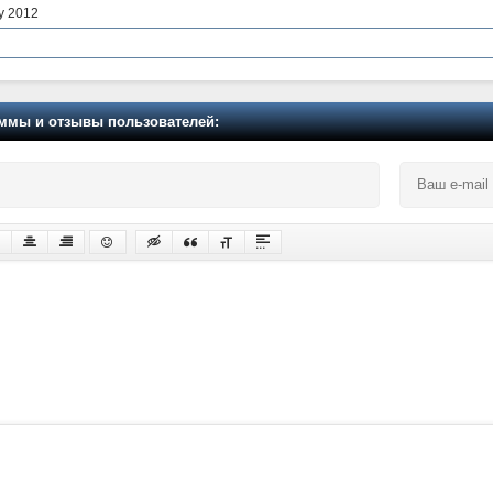
y 2012
мы и отзывы пользователей: