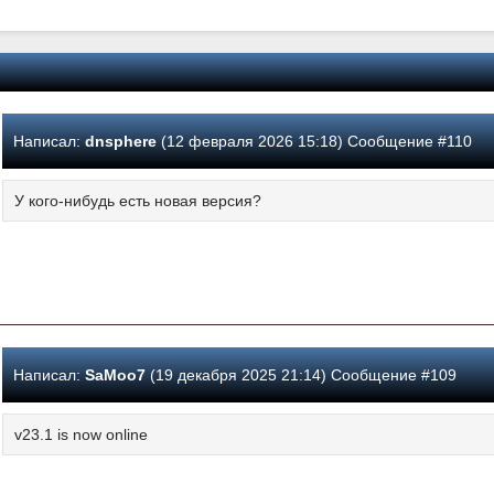
Написал:
dnsphere
(12 февраля 2026 15:18) Сообщение #110
У кого-нибудь есть новая версия?
Написал:
SaMoo7
(19 декабря 2025 21:14) Сообщение #109
v23.1 is now online