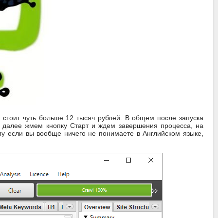
 стоит чуть больше 12 тысяч рублей. В общем после запуска
, далее жмем кнопку Старт и ждем завершения процесса, на
му если вы вообще ничего не понимаете в Английском языке,