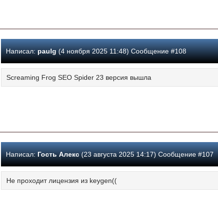
Написал:
paulg
(4 ноября 2025 11:48) Сообщение #108
Screaming Frog SEO Spider 23 версия вышла
Написал:
Гость Алекс
(23 августа 2025 14:17) Сообщение #107
Не проходит лицензия из keygen((