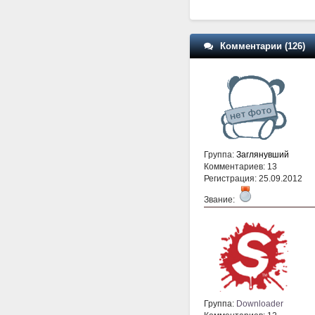
Комментарии (126)
Группа:
Заглянувший
Комментариев: 13
Регистрация: 25.09.2012
Звание:
Группа:
Downloader