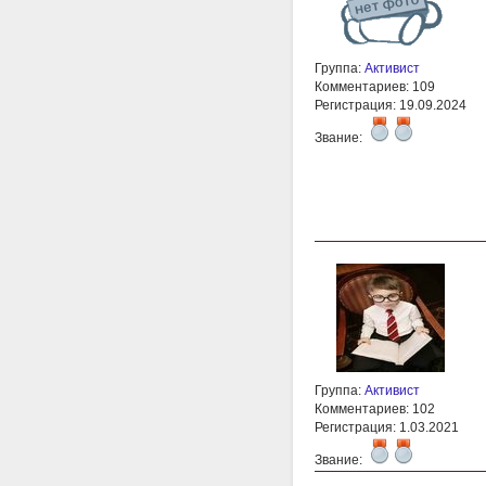
Группа:
Активист
Комментариев: 109
Регистрация: 19.09.2024
Звание:
Группа:
Активист
Комментариев: 102
Регистрация: 1.03.2021
Звание: