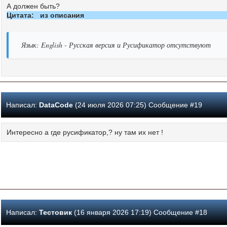
А должен быть?
Цитата: из описания
Язык: English - Русская версия и Русификатор отсутствуют
Написал:
DataCode
(24 июля 2026 07:25) Сообщение #19
Интересно а где русификатор,? ну там их нет !
Написал:
Тестовик
(16 января 2026 17:19) Сообщение #18