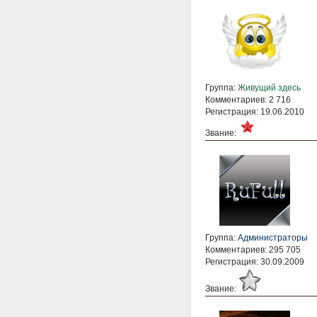
Группа:
Живущий здесь
Комментариев: 2 716
Регистрация: 19.06.2010
Звание:
Группа:
Администраторы
Комментариев: 295 705
Регистрация: 30.09.2009
Звание: