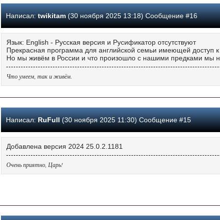
Написал:
twikitam
(30 ноября 2025 13:18) Сообщение #16
Язык: English - Русская версия и Русификатор отсутствуют
Прекрасная программа для английской семьи имеющей доступ к
Но мы живём в России и что произошло с нашими предками мы н
Что умеем, так и живём.
Написал:
RuFull
(30 ноября 2025 11:30) Сообщение #15
Добавлена версия 2024 25.0.2.1181
Очень приятно, Царь!