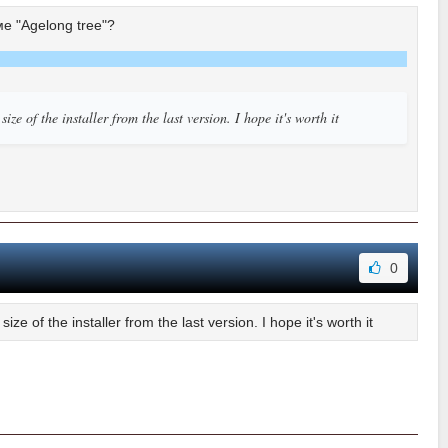
е "Agelong tree"?
of the installer from the last version. I hope it's worth it
0
size of the installer from the last version. I hope it's worth it