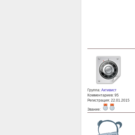
Группа:
Активист
Комментариев: 95
Регистрация: 22.01.2015
Звание: