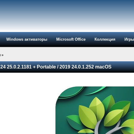
Windows активаторы
Microsoft Office
Коллекция
Игр
ы
»
24 25.0.2.1181 + Portable / 2019 24.0.1.252 macOS