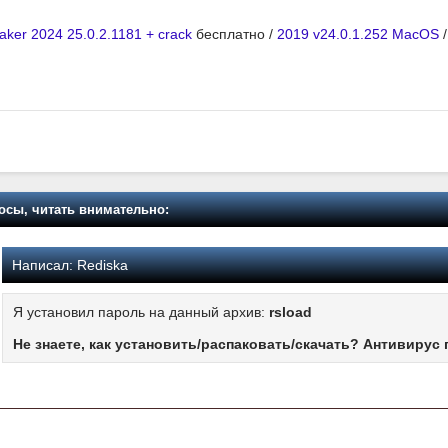
aker 2024 25.0.2.1181 + crack
бесплатно /
2019 v24.0.1.252 MacOS
осы, читать внимательно:
Написал:
Rediska
Я установил пароль на данный архив:
rsload
Не знаете, как установить/распаковать/скачать? Антивирус 