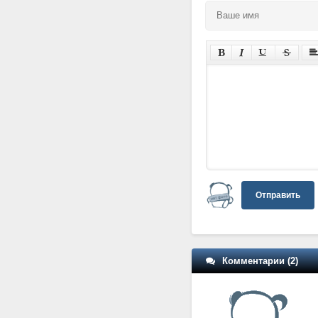
Отправить
Комментарии (2)