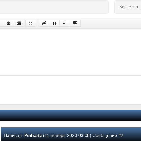
Написал:
Perhartz
(11 ноября 2023 03:08) Сообщение #2