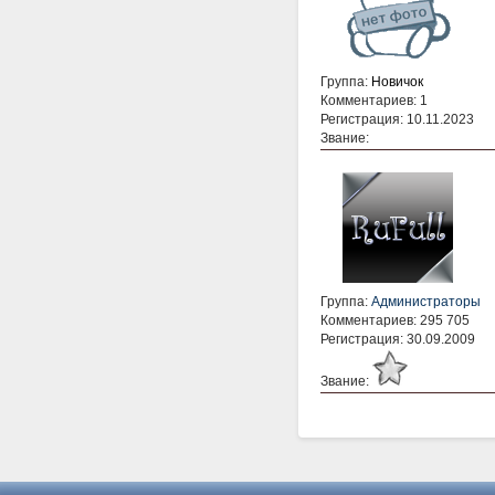
Группа:
Новичок
Комментариев: 1
Регистрация: 10.11.2023
Звание:
Группа:
Администраторы
Комментариев: 295 705
Регистрация: 30.09.2009
Звание: