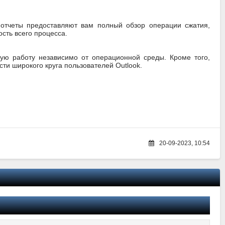
 отчеты предоставляют вам полный обзор операции сжатия,
сть всего процесса.
ую работу независимо от операционной среды. Кроме того,
ти широкого круга пользователей Outlook.
20-09-2023, 10:54