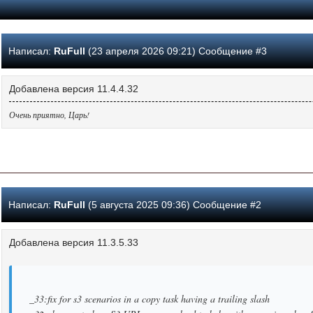
Написал:
RuFull
(23 апреля 2026 09:21) Сообщение #3
Добавлена версия 11.4.4.32
Очень приятно, Царь!
Написал:
RuFull
(5 августа 2025 09:36) Сообщение #2
Добавлена версия 11.3.5.33
_33:fix for s3 scenarios in a copy task having a trailing slash