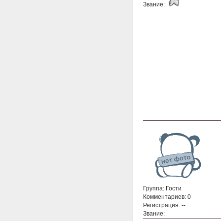
Звание:
Группа: Гости
Комментариев: 0
Регистрация: --
Звание: