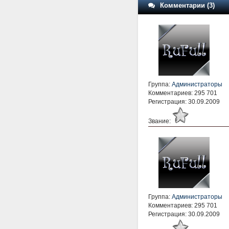
Комментарии (3)
Группа:
Администраторы
Комментариев: 295 701
Регистрация: 30.09.2009
Звание:
Группа:
Администраторы
Комментариев: 295 701
Регистрация: 30.09.2009