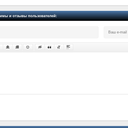
мы и отзывы пользователей: