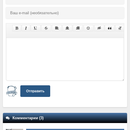
Отправить
Комментарии (3)