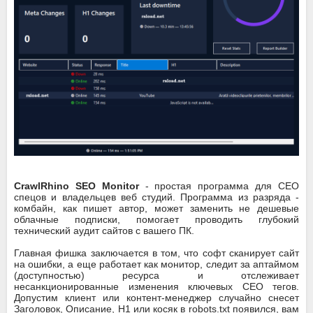
CrawlRhino SEO Monitor
- простая программа для СЕО
спецов и владельцев веб студий. Программа из разряда -
комбайн, как пишет автор, может заменить не дешевые
облачные подписки, помогает проводить глубокий
технический аудит сайтов с вашего ПК.
Главная фишка заключается в том, что софт сканирует сайт
на ошибки, а еще работает как монитор, следит за аптаймом
(доступностью) ресурса и отслеживает
несанкционированные изменения ключевых СЕО тегов.
Допустим клиент или контент-менеджер случайно снесет
Заголовок, Описание, H1 или косяк в robots.txt появился, вам