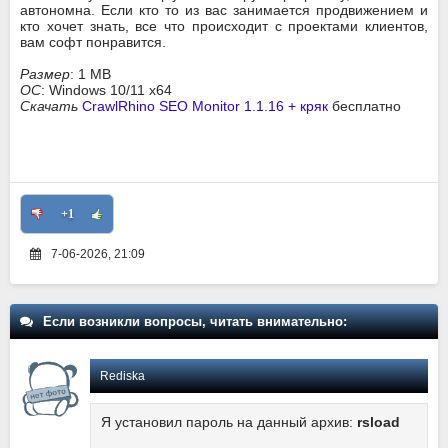
автономна. Если кто то из вас занимается продвижением и
кто хочет знать, все что происходит с проектами клиентов,
вам софт понравится.
Размер
: 1 MB
ОС
: Windows 10/11 x64
Скачать
CrawlRhino SEO Monitor 1.1.16 + кряк
бесплатно
+1
7-06-2026, 21:09
Если возникли вопросы, читать внимательно:
Rediska
Я установил пароль на данный архив:
rsload