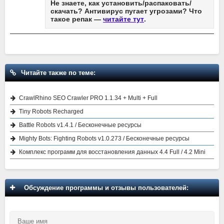
Не знаете, как установить/распаковать/
скачать? Антивирус пугает угрозами? Что
такое репак —
читайте тут
.
Читайте также по теме:
CrawlRhino SEO Crawler PRO 1.1.34 + Multi + Full
Tiny Robots Recharged
Battle Robots v1.4.1 / Бесконечные ресурсы
Mighty Bots: Fighting Robots v1.0.273 / Бесконечные ресурсы
Комплекс программ для восстановления данных 4.4 Full / 4.2 Mini
Обсуждение программы и отзывы пользователей: