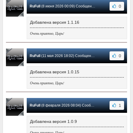
0
RuFull
(8 июня 2026 00:09) Сообщение #3
Добавлена версия 1.1.16
Очень приятно, Царь!
0
RuFull
(11 мая 2026 18:02) Сообщение #2
Добавлена версия 1.0.15
Очень приятно, Царь!
1
RuFull
(8 февраля 2026 08:04) Сообщение #1
Добавлена версия 1.0.9
Очень приятно, Царь!