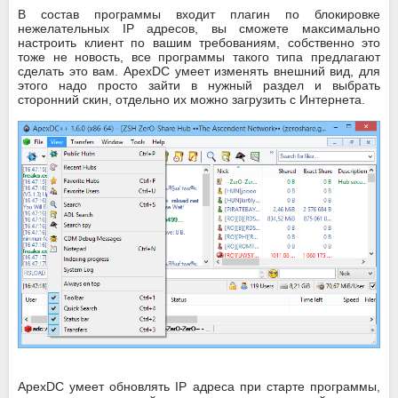
В состав программы входит плагин по блокировке
нежелательных IP адресов, вы сможете максимально
настроить клиент по вашим требованиям, собственно это
тоже не новость, все программы такого типа предлагают
сделать это вам. ApexDC умеет изменять внешний вид, для
этого надо просто зайти в нужный раздел и выбрать
сторонний скин, отдельно их можно загрузить с Интернета.
ApexDC умеет обновлять IP адреса при старте программы,