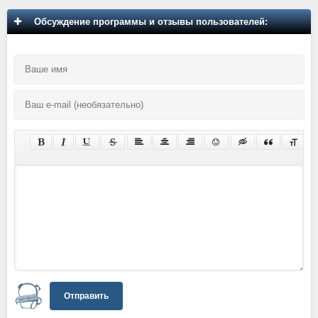
Обсуждение программы и отзывы пользователей:
Отправить