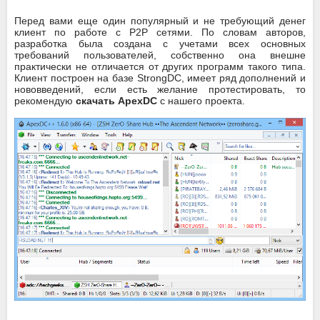
Перед вами еще один популярный и не требующий денег
клиент по работе с P2P сетями. По словам авторов,
разработка была создана с учетами всех основных
требований пользователей, собственно она внешне
практически не отличается от других программ такого типа.
Клиент построен на базе StrongDC, имеет ряд дополнений и
нововведений, если есть желание протестировать, то
рекомендую
скачать ApexDC
с нашего проекта.