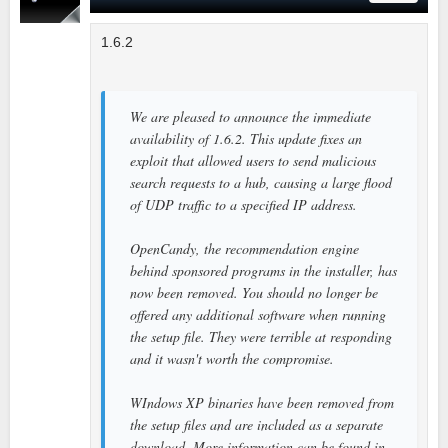
1.6.2
We are pleased to announce the immediate
availability of 1.6.2. This update fixes an
exploit that allowed users to send malicious
search requests to a hub, causing a large flood
of UDP traffic to a specified IP address.
OpenCandy, the recommendation engine
behind sponsored programs in the installer, has
now been removed. You should no longer be
offered any additional software when running
the setup file. They were terrible at responding
and it wasn't worth the compromise.
WIndows XP binaries have been removed from
the setup files and are included as a separate
download. More information can be found in