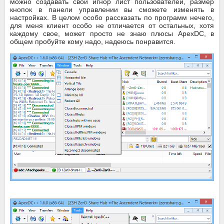
можно создавать свой игнор лист пользователей, размер
кнопок в панели управлении вы сможете изменять в
настройках. В целом особо рассказать по программ нечего,
для меня клиент особо не отличается от остальных, хотя
каждому свое, может просто не знаю плюсы ApexDC, в
общем пробуйте кому надо, надеюсь понравится.