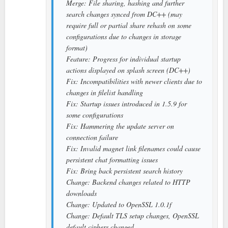
Merge: File sharing, hashing and further
search changes synced from DC++ (may
require full or partial share rehash on some
configurations due to changes in storage
format)
Feature: Progress for individual startup
actions displayed on splash screen (DC++)
Fix: Incompatibilities with newer clients due to
changes in filelist handling
Fix: Startup issues introduced in 1.5.9 for
some configurations
Fix: Hammering the update server on
connection failure
Fix: Invalid magnet link filenames could cause
persistent chat formatting issues
Fix: Bring back persistent search history
Change: Backend changes related to HTTP
downloads
Change: Updated to OpenSSL 1.0.1f
Change: Default TLS setup changes, OpenSSL
default ciphers changed