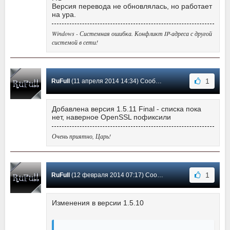
Версия перевода не обновлялась, но работает
на ура.
Windows - Системная ошибка. Конфликт IP-адреса с другой
системой в сети!
1
RuFull
(11 апреля 2014 14:34) Сообщение #22
Добавлена версия 1.5.11 Final - списка пока
нет, наверное OpenSSL пофиксили
Очень приятно, Царь!
1
RuFull
(12 февраля 2014 07:17) Сообщение #21
Изменения в версии 1.5.10