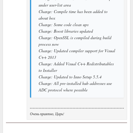
under user-list area
Change: Compile time has been added to
about box
Change: Some code clean ups
Change: Boost libraries updated
Change: OpenSSL is compiled during build
process now
Change: Updated compiler support for Visual
C++ 2013
Change: Added Visual C++ Redistributables
to Installer
Change: Updated to Inno Setup 5.5.4
Change: All pre-installed hub addresses use
ADC protocol where possible
Очень приятно, Царь!