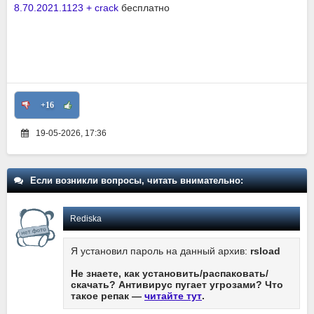
8.70.2021.1123 + crack
бесплатно
+16
19-05-2026, 17:36
Если возникли вопросы, читать внимательно:
Rediska
Я установил пароль на данный архив:
rsload
Не знаете, как установить/распаковать/
скачать? Антивирус пугает угрозами? Что
такое репак —
читайте тут
.