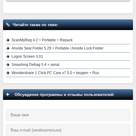
Читайте также по теме:
ScanMyReg 4.2 + Portable + Repack
Anvide Seal Folder 5.29 + Portable / Anvide Lock Folder
Logon Screen 3.01
Smashing Defrag 5.4 + serial
Wondershare 1 Click PC Care v7.5.0 + keygen + Rus
Обсуждение программы и отзывы пользователей: