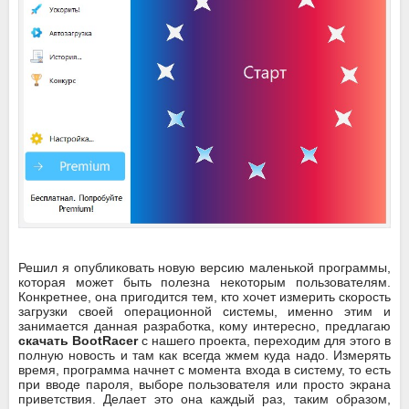
Решил я опубликовать новую версию маленькой программы,
которая может быть полезна некоторым пользователям.
Конкретнее, она пригодится тем, кто хочет измерить скорость
загрузки своей операционной системы, именно этим и
занимается данная разработка, кому интересно, предлагаю
скачать BootRacer
с нашего проекта, переходим для этого в
полную новость и там как всегда жмем куда надо. Измерять
время, программа начнет с момента входа в систему, то есть
при вводе пароля, выборе пользователя или просто экрана
приветствия. Делает это она каждый раз, таким образом,