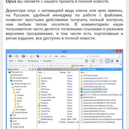
Opus
вы сможете с нашего проекта в полной новости.
Директори опус с активацией вида ключа или кряк замены,
на Русском, удобный менеджер по работе с файлами,
позволит простыми действиями получить полный контроль
нам любым типом носителя. В комментариях наши
пользователи часто делятся полезными ссылками и разными
версиями программами, в том числе есть портативные и
репак издания, все доступно в полной новости.