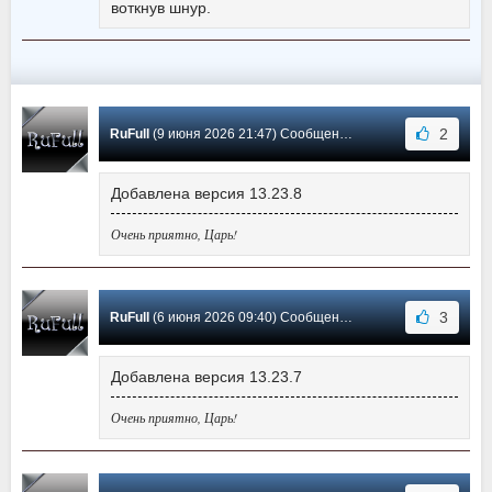
воткнув шнур.
2
RuFull
(9 июня 2026 21:47) Сообщение #605
Добавлена версия 13.23.8
Очень приятно, Царь!
3
RuFull
(6 июня 2026 09:40) Сообщение #604
Добавлена версия 13.23.7
Очень приятно, Царь!