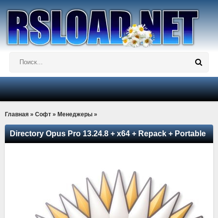
Главная
»
Софт
»
Менеджеры
»
Directory Opus Pro 13.24.8 + x64 + Repack + Portable