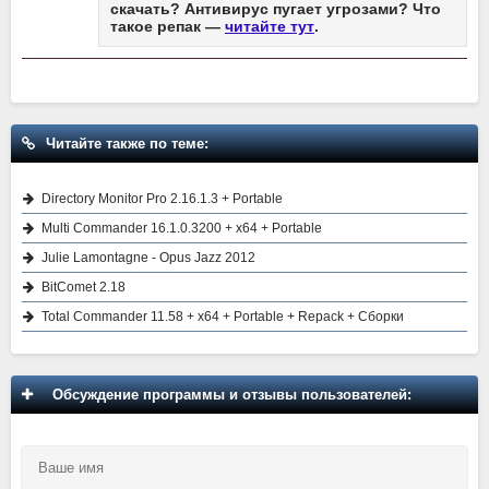
скачать? Антивирус пугает угрозами? Что
такое репак —
читайте тут
.
Читайте также по теме:
Directory Monitor Pro 2.16.1.3 + Portable
Multi Commander 16.1.0.3200 + x64 + Portable
Julie Lamontagne - Opus Jazz 2012
BitComet 2.18
Total Commander 11.58 + x64 + Portable + Repack + Сборки
Обсуждение программы и отзывы пользователей: