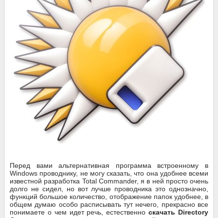
Перед вами альтернативная программа встроенному в
Windows проводнику, не могу сказать, что она удобнее всеми
известной разработка Total Commander, я в ней просто очень
долго не сидел, но вот лучше проводника это однозначно,
функций большое количество, отображение папок удобнее, в
общем думаю особо расписывать тут нечего, прекрасно все
понимаете о чем идет речь, естественно
скачать Directory