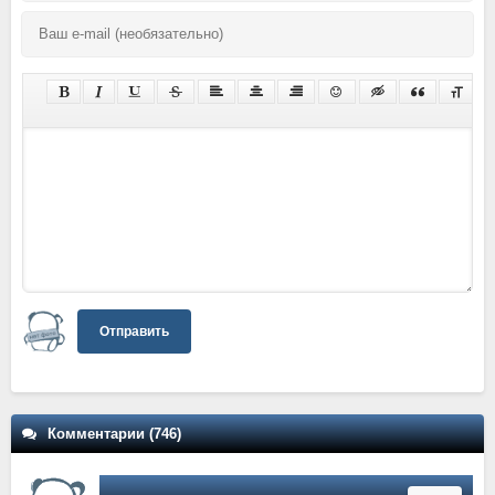
Отправить
Комментарии (746)