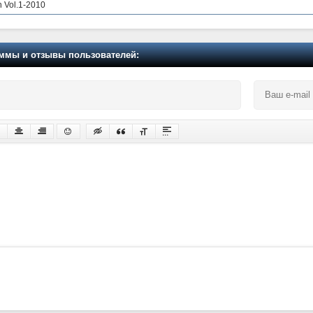
on Vol.1-2010
мы и отзывы пользователей: