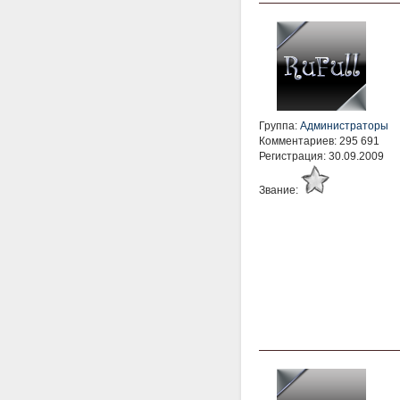
Группа:
Администраторы
Комментариев: 295 691
Регистрация: 30.09.2009
Звание: