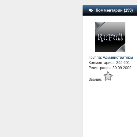
Комментарии (199)
Группа:
Администраторы
Комментариев: 295 691
Регистрация: 30.09.2009
Звание: