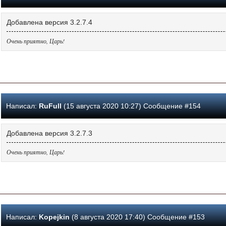
Добавлена версия 3.2.7.4
Очень приятно, Царь!
Написал:
RuFull
(15 августа 2020 10:27) Сообщение #154
Добавлена версия 3.2.7.3
Очень приятно, Царь!
Написал:
Kopejkin
(8 августа 2020 17:40) Сообщение #153