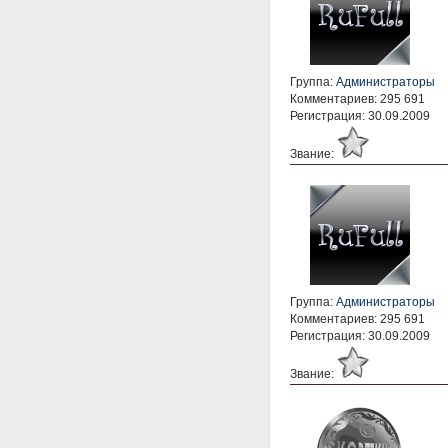
Группа:
Администраторы
Комментариев: 295 691
Регистрация: 30.09.2009
Звание:
Группа:
Администраторы
Комментариев: 295 691
Регистрация: 30.09.2009
Звание: