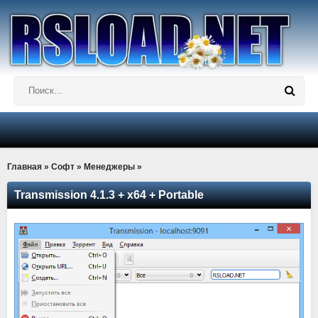
Главная
»
Софт
»
Менеджеры
»
Transmission 4.1.3 + x64 + Portable