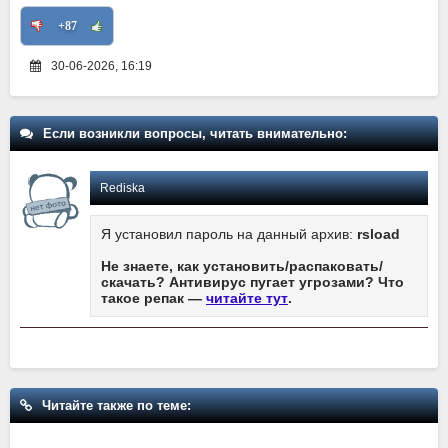
+87
30-06-2026, 16:19
Если возникли вопросы, читать внимательно:
Rediska
Я установил пароль на данный архив:
rsload
Не знаете, как установить/распаковать/
скачать? Антивирус пугает угрозами? Что
такое репак —
читайте тут
.
Читайте также по теме: