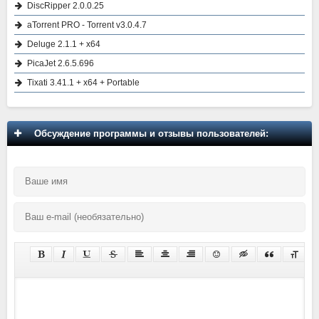
DiscRipper 2.0.0.25
aTorrent PRO - Torrent v3.0.4.7
Deluge 2.1.1 + x64
PicaJet 2.6.5.696
Tixati 3.41.1 + x64 + Portable
Обсуждение программы и отзывы пользователей: