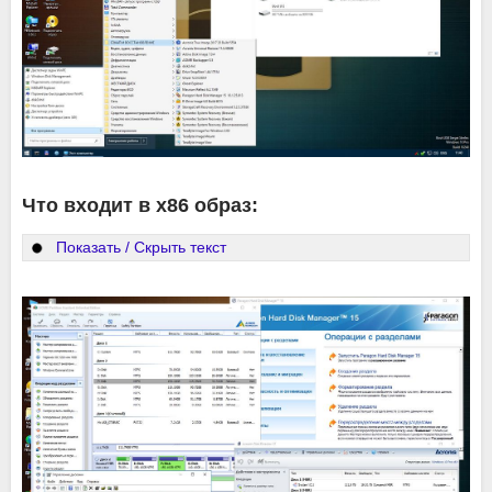
Что входит в x86 образ:
Показать / Скрыть текст