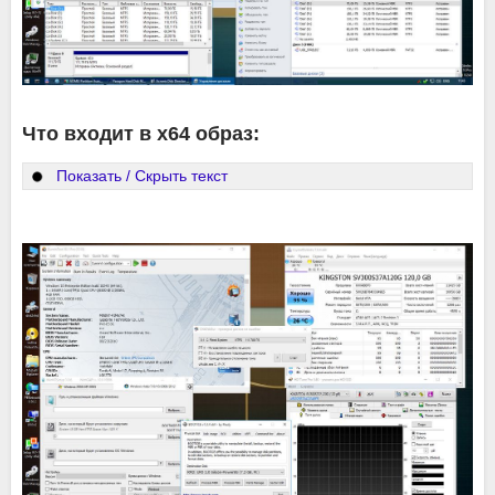
Что входит в x64 образ:
Показать / Скрыть текст