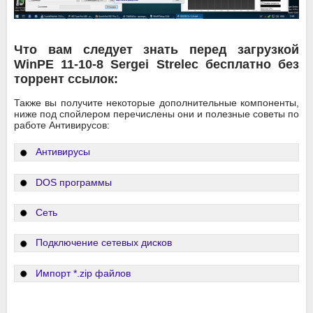
Что вам следует знать перед загрузкой
WinPE 11-10-8 Sergei Strelec бесплатно без
торрент ссылок:
Также вы получите некоторые дополнительные компоненты,
ниже под спойлером перечислены они и полезные советы по
работе Антивирусов:
Антивирусы
DOS программы
Сеть
Подключение сетевых дисков
Импорт *.zip файлов