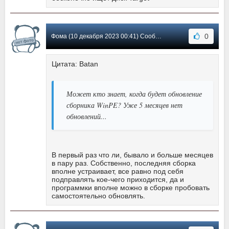
0
Фома (10 декабря 2023 00:41) Сообщение #548
Цитата: Batan
Может кто знает, когда будет обновление
сборника WinPE? Уже 5 месяцев нет
обновлений...
В первый раз что ли, бывало и больше месяцев
в пару раз. Собственно, последняя сборка
вполне устраивает, все равно под себя
подправлять кое-чего приходится, да и
программки вполне можно в сборке пробовать
самостоятельно обновлять.