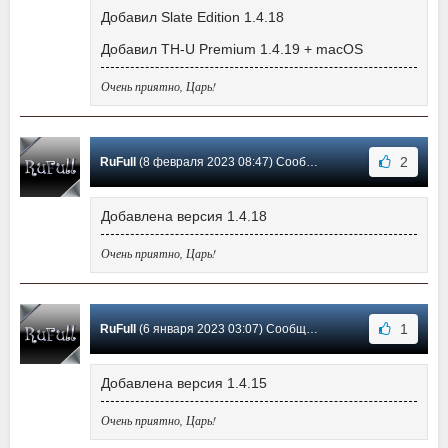
Добавил Slate Edition 1.4.18
Добавил TH-U Premium 1.4.19 + macOS
Очень приятно, Царь!
2
RuFull
(8 февраля 2023 08:47) Сообщение #41
Добавлена версия 1.4.18
Очень приятно, Царь!
1
RuFull
(6 января 2023 03:07) Сообщение #40
Добавлена версия 1.4.15
Очень приятно, Царь!