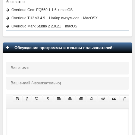
бесплатно
Overloud Gem EQ550 1.1.6 + macOS
Overloud TH3 v3.4.9 + Набор импульсов + MacOSX
Overloud Mark Studio 2 2.0.21 + macOS
Обсуждение программы и отзывы пользователей: