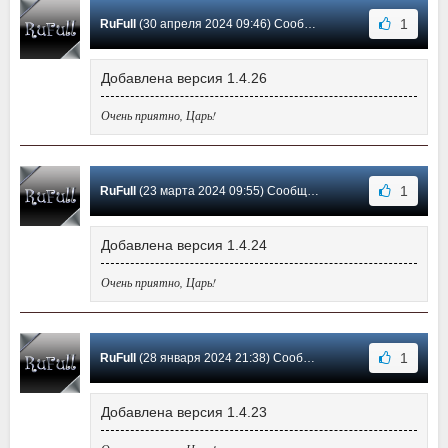
1
RuFull
(30 апреля 2024 09:46) Сообщение #47
Добавлена версия 1.4.26
Очень приятно, Царь!
1
RuFull
(23 марта 2024 09:55) Сообщение #46
Добавлена версия 1.4.24
Очень приятно, Царь!
1
RuFull
(28 января 2024 21:38) Сообщение #45
Добавлена версия 1.4.23