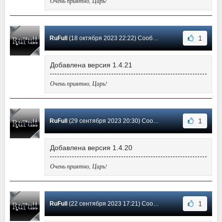
Очень приятно, Царь!
1
RuFull
(18 октября 2023 22:22) Сообщение #44
Добавлена версия 1.4.21
Очень приятно, Царь!
1
RuFull
(29 сентября 2023 20:30) Сообщение #43
Добавлена версия 1.4.20
Очень приятно, Царь!
1
RuFull
(22 сентября 2023 17:21) Сообщение #42