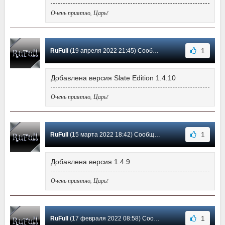
Очень приятно, Царь!
1
RuFull
(19 апреля 2022 21:45) Сообщение #36
Добавлена версия Slate Edition 1.4.10
Очень приятно, Царь!
1
RuFull
(15 марта 2022 18:42) Сообщение #35
Добавлена версия 1.4.9
Очень приятно, Царь!
1
RuFull
(17 февраля 2022 08:58) Сообщение #34