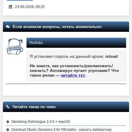
23-06-2026, 08:20
Если возникли вопросы, читать внимательно:
Rediska
Я установил пароль на данный архив:
rsload
Не знаете, как установить/распаковать/
скачать? Антивирус пугает угрозами? Что
такое репак —
читайте тут
.
Читайте также по теме:
Steinberg Retrologue 2.4.0 + macOS
Overloud Studio Sessions II for REmatrix - скачать библиотеку