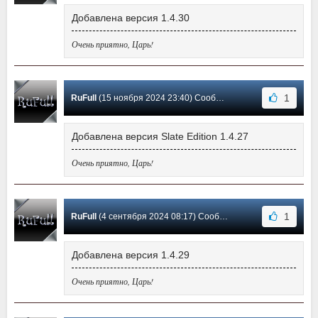
Добавлена версия 1.4.30
Очень приятно, Царь!
1
RuFull
(15 ноября 2024 23:40) Сообщение #49
Добавлена версия Slate Edition 1.4.27
Очень приятно, Царь!
1
RuFull
(4 сентября 2024 08:17) Сообщение #48
Добавлена версия 1.4.29
Очень приятно, Царь!