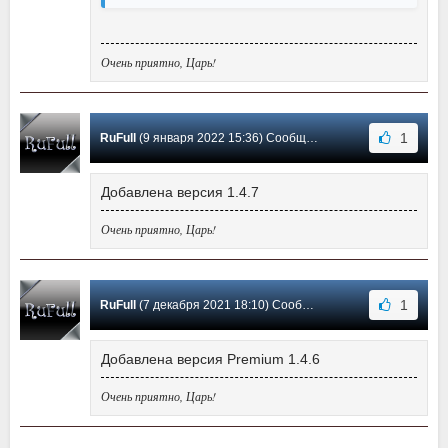
Очень приятно, Царь!
1
RuFull
(9 января 2022 15:36) Сообщение #33
Добавлена версия 1.4.7
Очень приятно, Царь!
1
RuFull
(7 декабря 2021 18:10) Сообщение #32
Добавлена версия Premium 1.4.6
Очень приятно, Царь!