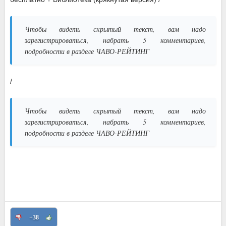
Чтобы видеть скрытый текст, вам надо
зарегистрироваться, набрать 5 комментариев,
подробности в разделе ЧАВО-РЕЙТИНГ
/
Чтобы видеть скрытый текст, вам надо
зарегистрироваться, набрать 5 комментариев,
подробности в разделе ЧАВО-РЕЙТИНГ
+38