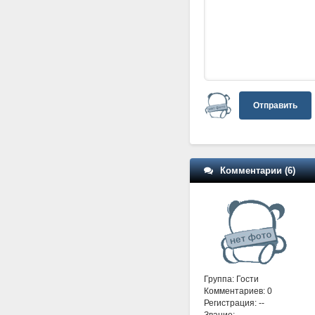
Отправить
Комментарии (6)
Группа: Гости
Комментариев: 0
Регистрация: --
Звание: