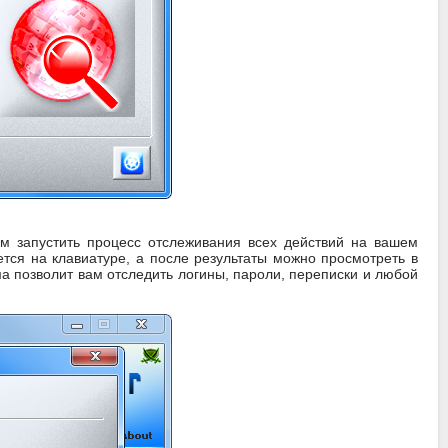
ам запустить процесс отслеживания всех действий на вашем
ется на клавиатуре, а после результаты можно просмотреть в
а позволит вам отследить логины, пароли, переписки и любой