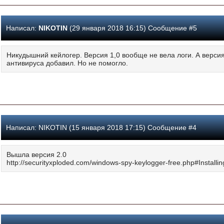
Написал:
NIKOTIN
(29 января 2018 16:15) Сообщение #5
Никудышний кейлогер. Версия 1,0 вообще не вела логи. А версия
антивируса добавил. Но не помогло.
Написал:
NIKOTIN (15 января 2018 17:15) Сообщение #4
Вышла версия 2.0
http://securityxploded.com/windows-spy-keylogger-free.php#Instal