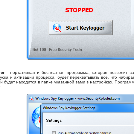
er
- портативная и бесплатная программа, которая позволит в
уска и активации процесса, будет перехватывать все, что набира
й будет находится в папке указанной вами в настройках. Программ
.