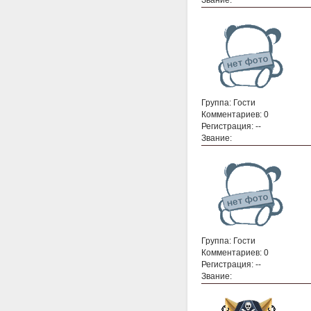
Группа: Гости
Комментариев: 0
Регистрация: --
Звание:
Группа: Гости
Комментариев: 0
Регистрация: --
Звание: