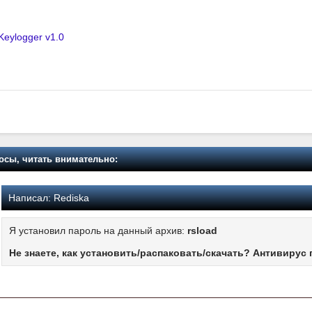
eylogger v1.0
осы, читать внимательно:
Написал:
Rediska
Я установил пароль на данный архив:
rsload
Не знаете, как установить/распаковать/скачать? Антивирус 