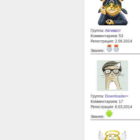
Группа:
Активист
Комментариев: 53
Регистрация: 2.06.2014
Звание:
Группа:
Downloader+
Комментариев: 17
Регистрация: 6.03.2014
Звание: