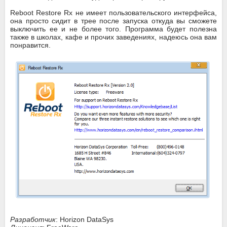
Reboot Restore Rx не имеет пользовательского интерфейса,
она просто сидит в трее после запуска откуда вы сможете
выключить ее и не более того. Программа будет полезна
также в школах, кафе и прочих заведениях, надеюсь она вам
понравится.
Разработчик
: Horizon DataSys