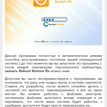
Данная программа полностью в автоматическом режиме
способна восстанавливать состояние вашей операционной
системы ( до того момента как вы запустили эту программу ),
после каждой перезагрузки персонального компьютера,
скачать Reboot Restore Rx
можно ниже.
Допустим вы часто экспериментируете с программами, вы
понимаете, что рано или поздно мусор в системе накопится.
Ставите эту разработку, после можете спокойно делать с
системой что захочется, перезагружаемся и все на своих
местах. Вы можете работать с файлами, реестром,
системными файлами, выполнять всякие операции и не
переживать, что после ваша система будет работать с
ошибками, достаточно будет просто перезагрузить ее.