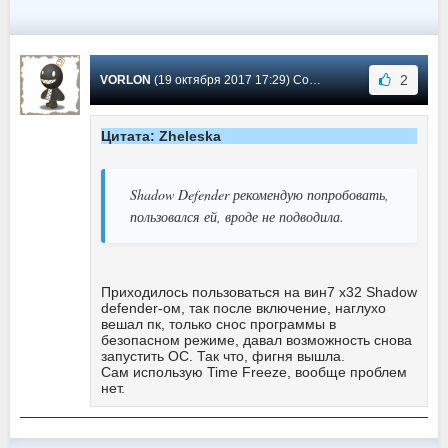
2
VORLON
(19 октября 2017 17:29) Сообщение #85
Цитата: Zheleska
Shadow Defender рекомендую попробовать,
пользовался ей, вроде не подводила.
Приходилось пользоваться на вин7 х32 Shadow
defender-ом, так после включение, наглухо
вешал пк, только снос программы в
безопасном режиме, давал возможность снова
запустить ОС. Так что, фигня вышла.
Сам использую Time Freeze, вообще проблем
нет.