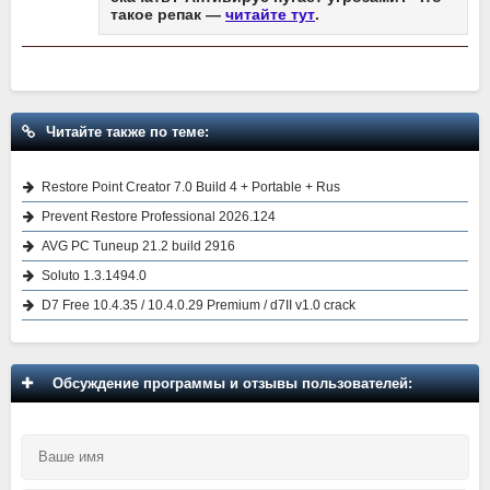
такое репак —
читайте тут
.
Читайте также по теме:
Restore Point Creator 7.0 Build 4 + Portable + Rus
Prevent Restore Professional 2026.124
AVG PC Tuneup 21.2 build 2916
Soluto 1.3.1494.0
D7 Free 10.4.35 / 10.4.0.29 Premium / d7II v1.0 crack
Обсуждение программы и отзывы пользователей: