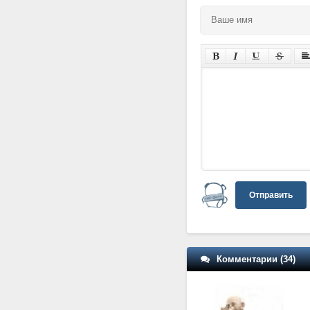
Отправить
Комментарии (34)