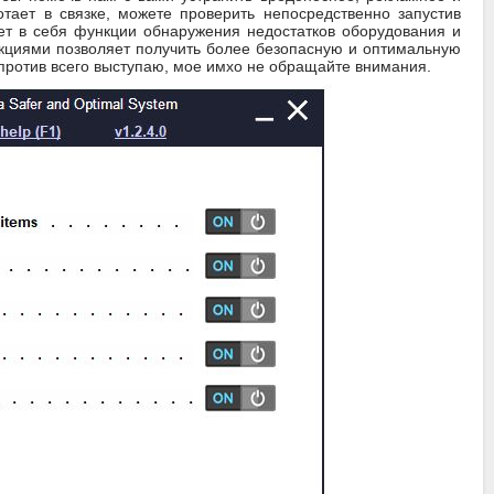
тает в связке, можете проверить непосредственно запустив
ет в себя функции обнаружения недостатков оборудования и
нкциями позволяет получить более безопасную и оптимальную
, против всего выступаю, мое имхо не обращайте внимания.