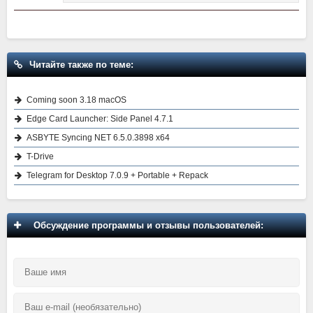
Читайте также по теме:
Coming soon 3.18 macOS
Edge Card Launcher: Side Panel 4.7.1
ASBYTE Syncing NET 6.5.0.3898 x64
T-Drive
Telegram for Desktop 7.0.9 + Portable + Repack
Обсуждение программы и отзывы пользователей: