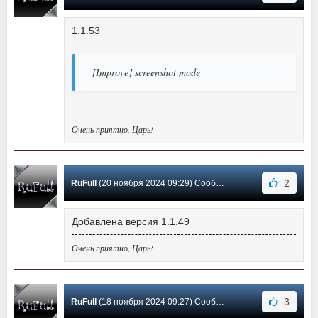
1.1.53
[Improve] screenshot mode
Очень приятно, Царь!
2
RuFull
(20 ноября 2024 09:29) Сообщение #27
Добавлена версия 1.1.49
Очень приятно, Царь!
3
RuFull
(18 ноября 2024 09:27) Сообщение #26