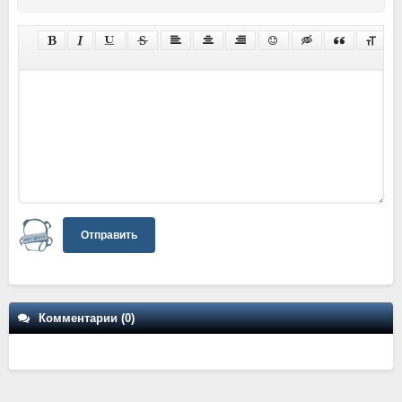
Отправить
Комментарии (0)