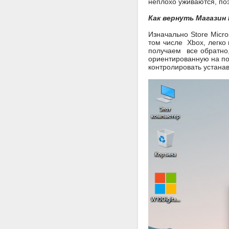
неплохо уживаются, поэ
Как вернуть Магазин
Изначально Store Micro
том числе Xbox, легко 
получаем все обратно
ориентированную на по
контролировать устанав