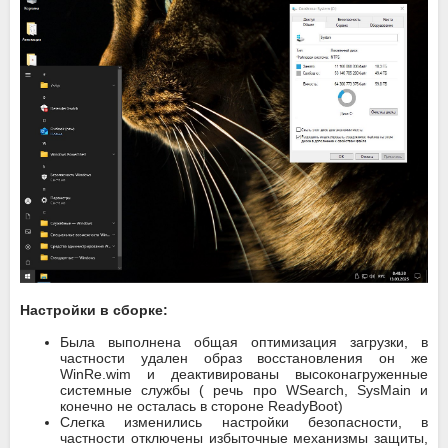
Настройки в сборке:
Была выполнена общая оптимизация загрузки, в
частности удален образ восстановления он же
WinRe.wim и деактивированы высоконагруженные
системные службы ( речь про WSearch, SysMain и
конечно не осталась в стороне ReadyBoot)
Слегка изменились настройки безопасности, в
частности отключены избыточные механизмы защиты,