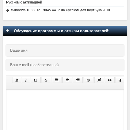
Русском с активацией
Windows 10 22H2 19045.4412 на Русском для ноутбука и ПК
Обсуждение программы и отзывы пользователей: