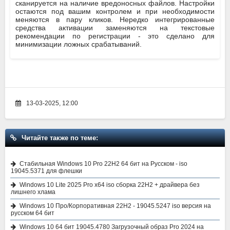
сканируется на наличие вредоносных файлов. Настройки
остаются под вашим контролем и при необходимости
меняются в пару кликов. Нередко интегрированные
средства активации заменяются на текстовые
рекомендации по регистрации - это сделано для
минимизации ложных срабатываний.
13-03-2025, 12:00
Читайте также по теме:
Cтабильная Windows 10 Pro 22H2 64 бит на Русском - iso
19045.5371 для флешки
Windows 10 Lite 2025 Pro x64 iso сборка 22H2 + драйвера без
лишнего хлама
Windows 10 Про/Корпоративная 22H2 - 19045.5247 iso версия на
русском 64 бит
Windows 10 64 бит 19045.4780 Загрузочный образ Pro 2024 на