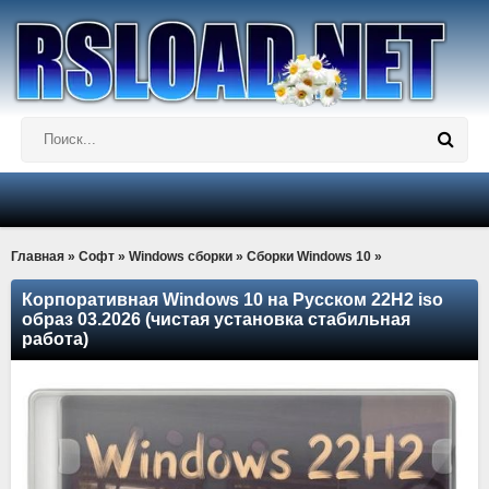
Главная
»
Софт
»
Windows сборки
»
Сборки Windows 10
»
Корпоративная Windows 10 на Русском 22H2 iso
образ 03.2026 (чистая установка стабильная
работа)