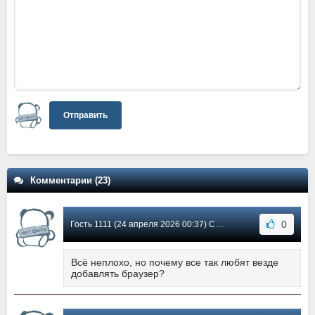
Отправить
Комментарии (23)
0
Гость 1111 (24 апреля 2026 00:37) Сообщение #21
Всё неплохо, но почему все так любят везде
добавлять браузер?