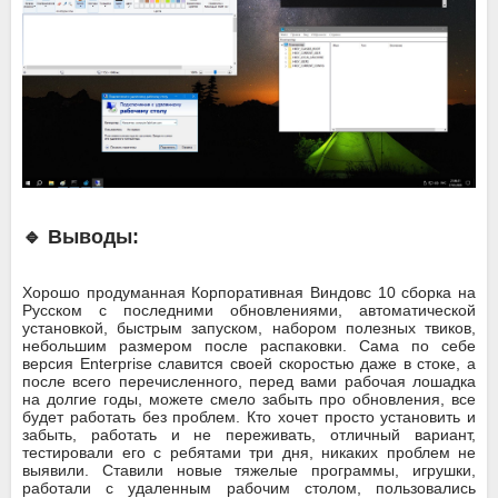
🔹 Выводы:
Хорошо продуманная Корпоративная Виндовс 10 сборка на
Русском с последними обновлениями, автоматической
установкой, быстрым запуском, набором полезных твиков,
небольшим размером после распаковки. Сама по себе
версия Enterprise славится своей скоростью даже в стоке, а
после всего перечисленного, перед вами рабочая лошадка
на долгие годы, можете смело забыть про обновления, все
будет работать без проблем. Кто хочет просто установить и
забыть, работать и не переживать, отличный вариант,
тестировали его с ребятами три дня, никаких проблем не
выявили. Ставили новые тяжелые программы, игрушки,
работали с удаленным рабочим столом, пользовались