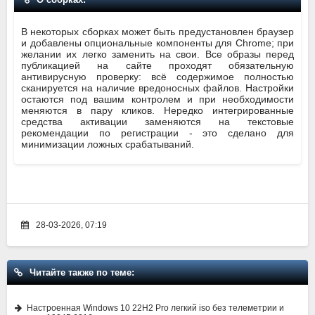
В некоторых сборках может быть предустановлен браузер
и добавлены опциональные компоненты для Chrome; при
желании их легко заменить на свои. Все образы перед
публикацией на сайте проходят обязательную
антивирусную проверку: всё содержимое полностью
сканируется на наличие вредоносных файлов. Настройки
остаются под вашим контролем и при необходимости
меняются в пару кликов. Нередко интегрированные
средства активации заменяются на текстовые
рекомендации по регистрации - это сделано для
минимизации ложных срабатываний.
28-03-2026, 07:19
Читайте также по теме:
Настроенная Windows 10 22H2 Pro легкий iso без телеметрии и