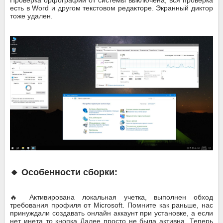
есть в Word и другом текстовом редакторе. Экранный диктор
тоже удален.
🔹 Особенности сборки:
🔥 Активирована локальная учетка, выполнен обход
требования профиля от Microsoft. Помните как раньше, нас
принуждали создавать онлайн аккаунт при установке, а если
нет инета то кнопка Далее просто не была активна. Теперь