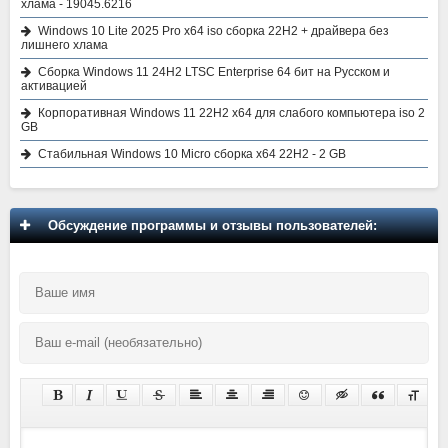
хлама - 19045.6216
Windows 10 Lite 2025 Pro x64 iso сборка 22H2 + драйвера без
лишнего хлама
Сборка Windows 11 24H2 LTSC Enterprise 64 бит на Русском и
активацией
Корпоративная Windows 11 22H2 x64 для слабого компьютера iso 2
GB
Стабильная Windows 10 Micro сборка x64 22H2 - 2 GB
Обсуждение программы и отзывы пользователей: