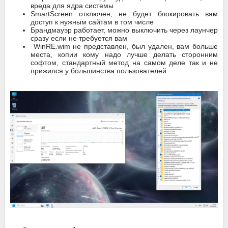
вреда для ядра системы
SmartScreen отключен, не будет блокировать вам
доступ к нужным сайтам в том числе
Брандмауэр работает, можно выключить через лаунчер
сразу если не требуется вам
WinRE.wim не представлен, был удален, вам больше
места, копии кому надо лучше делать сторонним
софтом, стандартный метод на самом деле так и не
прижился у большинства пользователей