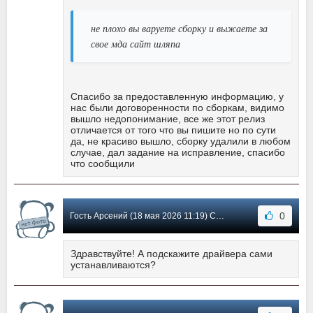
не плохо вы варуете сборку и выжаете за
свое мда сайт шляпа
Спасибо за предоставленную информацию, у
нас были договоренности по сборкам, видимо
вышло недопонимание, все же этот релиз
отличается от того что вы пишите но по сути
да, не красиво вышло, сборку удалили в любом
случае, дал задание на исправление, спасибо
что сообщили
0
Гость Арсений (18 мая 2026 11:19) Сообщение #15
Здравствуйте! А подскажите драйвера сами
устанавливаются?