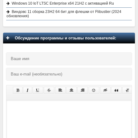
Windows 10 IoT LTSC Enterprise x64 21H2 с активацией Ru
Виндовс 11 сборка 23H2 64 бит для флешки от Flibustier (2024
обновления)
Обсуждение программы и отзывы пользователей: