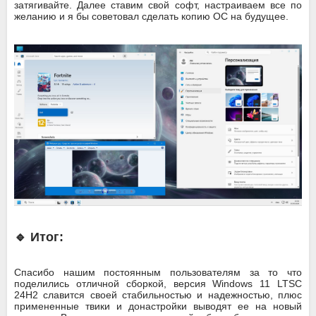
затягивайте. Далее ставим свой софт, настраиваем все по
желанию и я бы советовал сделать копию ОС на будущее.
🔹 Итог:
Спасибо нашим постоянным пользователям за то что
поделились отличной сборкой, версия Windows 11 LTSC
24H2 славится своей стабильностью и надежностью, плюс
примененные твики и донастройки выводят ее на новый