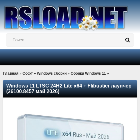
Главная
»
Софт
»
Windows сборки
»
Сборки Windows 11
»
Windows 11 LTSC 24H2 Lite x64 + Flibustier лаунчер
(26100.8457 май 2026)