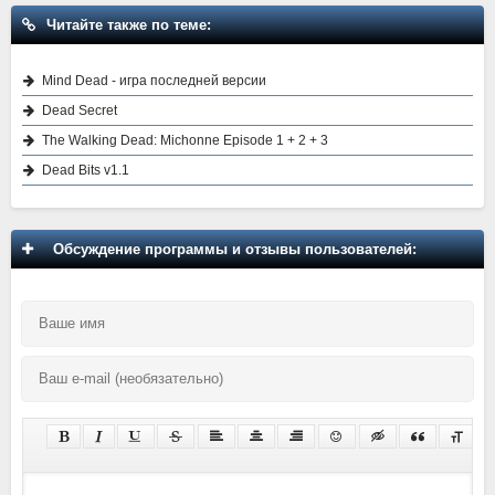
Читайте также по теме:
Mind Dead - игра последней версии
Dead Secret
The Walking Dead: Michonne Episode 1 + 2 + 3
Dead Bits v1.1
Обсуждение программы и отзывы пользователей: