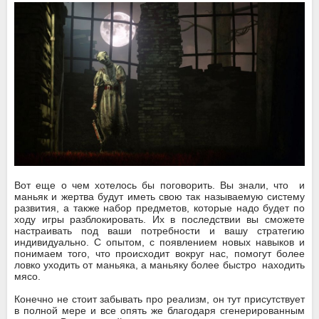
Вот еще о чем хотелось бы поговорить. Вы знали, что и
маньяк и жертва будут иметь свою так называемую систему
развития, а также набор предметов, которые надо будет по
ходу игры разблокировать. Их в последствии вы сможете
настраивать под ваши потребности и вашу стратегию
индивидуально. С опытом, с появлением новых навыков и
понимаем того, что происходит вокруг нас, помогут более
ловко уходить от маньяка, а маньяку более быстро находить
мясо.
Конечно не стоит забывать про реализм, он тут присутствует
в полной мере и все опять же благодаря сгенерированным