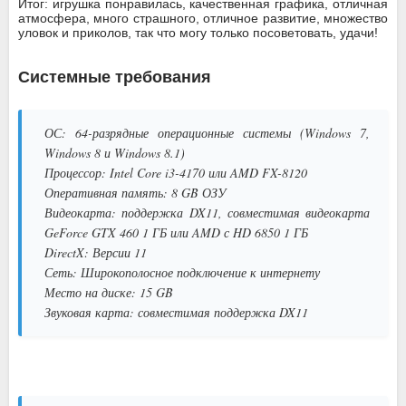
Итог: игрушка понравилась, качественная графика, отличная
атмосфера, много страшного, отличное развитие, множество
уловок и приколов, так что могу только посоветовать, удачи!
Системные требования
ОС: 64-разрядные операционные системы (Windows 7,
Windows 8 и Windows 8.1)
Процессор: Intel Core i3-4170 или AMD FX-8120
Оперативная память: 8 GB ОЗУ
Видеокарта: поддержка DX11, совместимая видеокарта
GeForce GTX 460 1 ГБ или AMD с HD 6850 1 ГБ
DirectX: Версии 11
Сеть: Широкополосное подключение к интернету
Место на диске: 15 GB
Звуковая карта: совместимая поддержка DX11