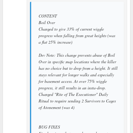
CONTENT
Boil Over
Changed to give 33% of current wiggle
progress when falling from great heights (was
a flat 25% increase)
Dev Note: This change prevents abuse of Boil
Over in specific map locations where the killer
has no choice but to drop from a height. It still
stays relevant for longer walks and especially
for basement access. At over 75% wiggle
progress, it still results in an insta-drop.
Changed "Rite of The Executioner" Daily
Ritual to require sending 2 Survivors to Cages
of Atonement (was 4)
BUG FIXES