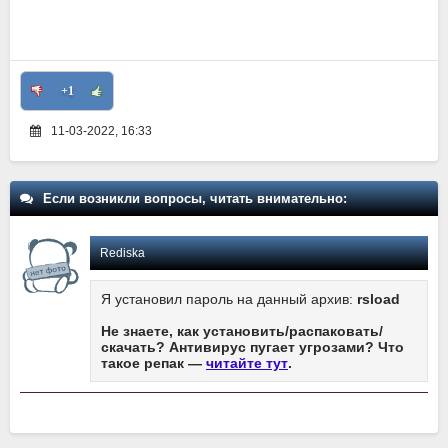
+1
11-03-2022, 16:33
Если возникли вопросы, читать внимательно:
Rediska
Я установил пароль на данный архив:
rsload
Не знаете, как установить/распаковать/
скачать? Антивирус пугает угрозами? Что
такое репак —
читайте тут
.