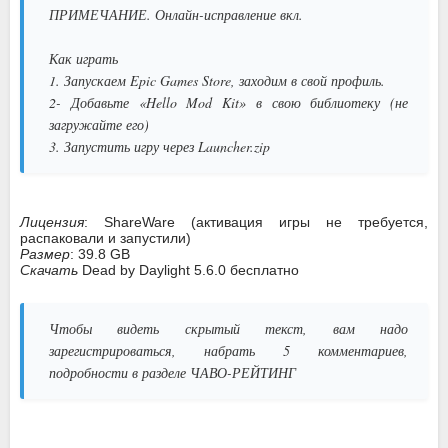
ПРИМЕЧАНИЕ. Онлайн-исправление вкл.
Как играть
1. Запускаем Epic Games Store, заходим в свой профиль.
2- Добавьте «Hello Mod Kit» в свою библиотеку (не
загружайте его)
3. Запустить игру через Launcher.zip
Лицензия
: ShareWare (активация игры не требуется,
распаковали и запустили)
Размер
: 39.8 GB
Скачать
Dead by Daylight 5.6.0 бесплатно
Чтобы видеть скрытый текст, вам надо
зарегистрироваться, набрать 5 комментариев,
подробности в разделе ЧАВО-РЕЙТИНГ