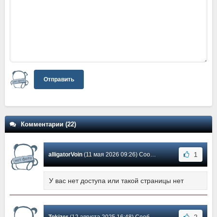
Отправить
Комментарии (22)
1
alligatorVoin
(11 мая 2026 09:26) Сообщение #20
У вас нет доступа или такой страницы нет