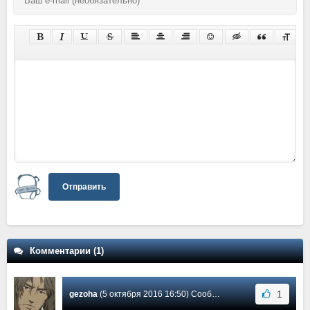
Отправить
Комментарии (1)
1
gezoha
(5 октября 2016 16:50) Сообщение #1