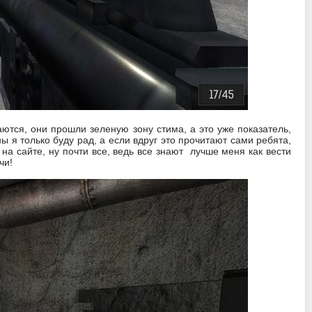
ются, они прошли зеленую зону стима, а это уже показатель,
ны я только буду рад, а если вдруг это прочитают сами ребята,
на сайте, ну почти все, ведь все знают лучше меня как вести
чи!