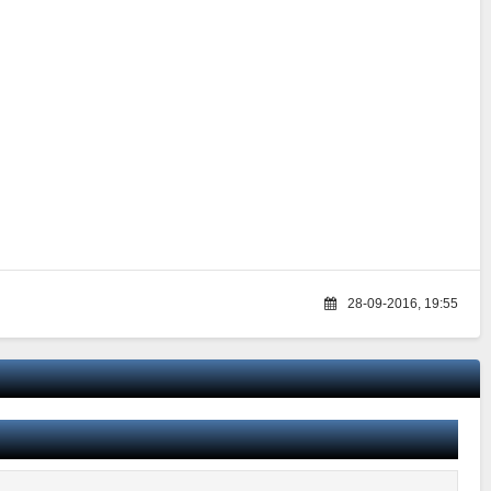
28-09-2016, 19:55