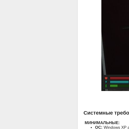
Системные треб
МИНИМАЛЬНЫЕ:
ОС:
Windows XP 