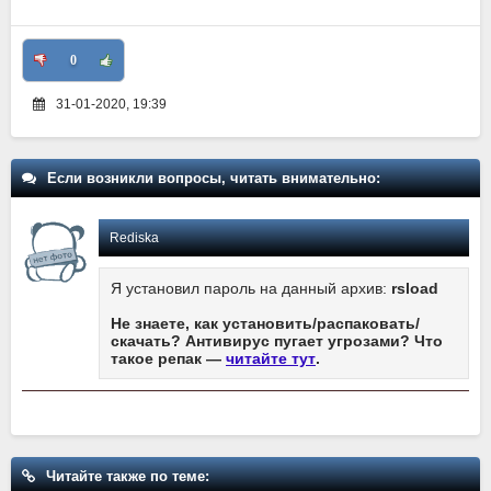
0
31-01-2020, 19:39
Если возникли вопросы, читать внимательно:
Rediska
Я установил пароль на данный архив:
rsload
Не знаете, как установить/распаковать/
скачать? Антивирус пугает угрозами? Что
такое репак —
читайте тут
.
Читайте также по теме: