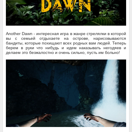
Another Dawn - интересная игра в жанре стрелялки в которой
вы с семьей отдыхаете на острове, нарисовываются
бандиты, которые похищают всех родных вам людей. Теперь
берем в руки что нибудь и идем наказывать негодяев и
делаем это безжалостно и очень сильно, пусть им больно!