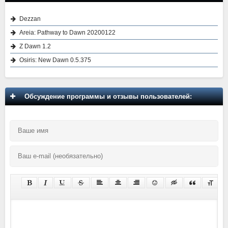
Dezzan
Areia: Pathway to Dawn 20200122
Z Dawn 1.2
Osiris: New Dawn 0.5.375
Обсуждение программы и отзывы пользователей: