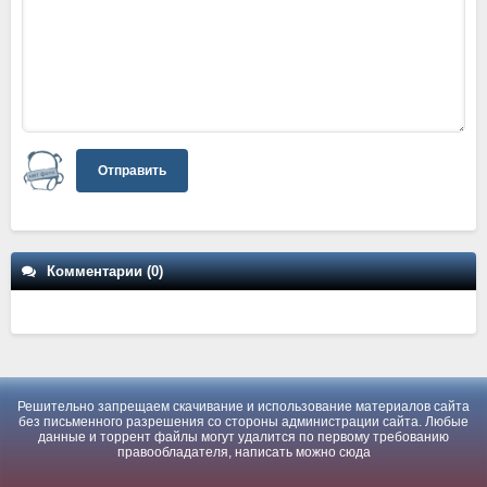
Отправить
Комментарии (0)
Решительно запрещаем скачивание и использование материалов сайта
без письменного разрешения со стороны администрации сайта. Любые
данные и торрент файлы могут удалится по первому требованию
правообладателя, написать можно
сюда