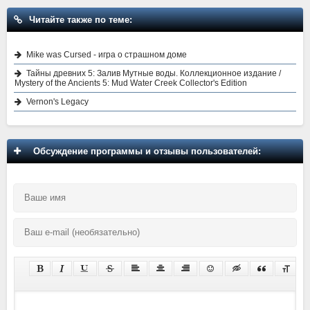
Читайте также по теме:
Mike was Cursed - игра о страшном доме
Тайны древних 5: Залив Мутные воды. Коллекционное издание /
Mystery of the Ancients 5: Mud Water Creek Collector's Edition
Vernon's Legacy
Обсуждение программы и отзывы пользователей: