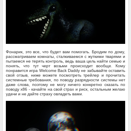
Фонарик, это все, что будет вам помогать. Бродим по дому,
рассматриваем комнаты, сталкиваемся с жуткими тварями и
пытаемся не терять контроль, ведь ваша цель найти семью и
понять, что тут черт возьми происходит вообще. Кому
понравится игра Welcome Back Daddy не забывайте оставить
свой отзыв, ниже можете посмотреть трейлер и прочитать
системные требования, по поводу разрядности системы нет
даже слова, поэтому не могу ничего конкретно сказать по
поводу x86 - качайте на свой страх и риск, остальным желаю
удачи и не дайте страху овладеть вами.