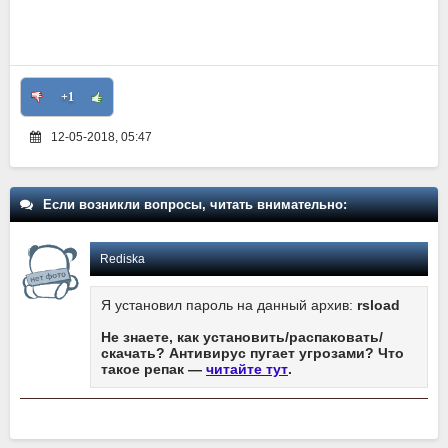
+1
12-05-2018, 05:47
Если возникли вопросы, читать внимательно:
Rediska
Я установил пароль на данный архив:
rsload
Не знаете, как установить/распаковать/
скачать? Антивирус пугает угрозами? Что
такое репак —
читайте тут
.