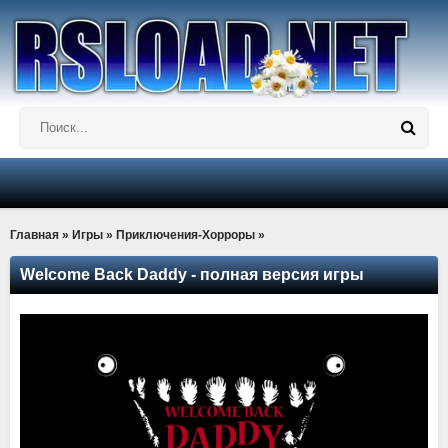
Главная
»
Игры
»
Приключения-Хорроры
»
Welcome Back Daddy - полная версия игры