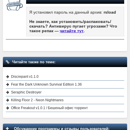
Я установил пароль на данный архив:
rsload
Не знаете, как установить/распаковать/
скачать? Антивирус пугает угрозами? Что
такое репак —
читайте тут
.
Читайте также по теме:
Discrepant v1.1.0
Fear the Dark Unknown Survival Edition 1.36
Seraphic Destroyer
Killing Floor 2 - Neon Nightmares
Office Freakout v1.0.1 / Бешеный офис торрент
Обсуждение программы и отзывы пользователей: