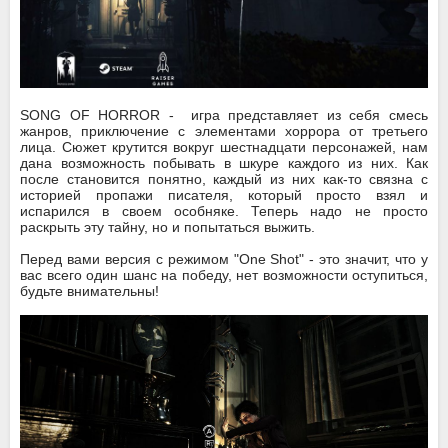
SONG OF HORROR -
игра представляет из себя смесь
жанров, приключение с элементами хоррора от третьего
лица. Сюжет крутится вокруг шестнадцати персонажей, нам
дана возможность побывать в шкуре каждого из них. Как
после становится понятно, каждый из них как-то связна с
историей пропажи писателя, который просто взял и
испарился в своем особняке. Теперь надо не просто
раскрыть эту тайну, но и попытаться выжить.
Перед вами версия с режимом "One Shot" - это значит, что у
вас всего один шанс на победу, нет возможности оступиться,
будьте внимательны!