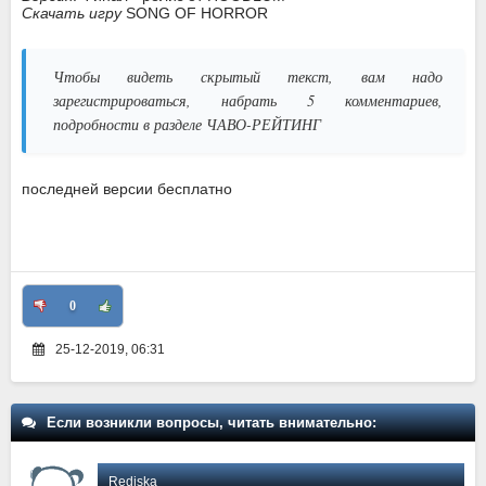
Скачать игру
SONG OF HORROR
Чтобы видеть скрытый текст, вам надо
зарегистрироваться, набрать 5 комментариев,
подробности в разделе ЧАВО-РЕЙТИНГ
последней версии бесплатно
0
25-12-2019, 06:31
Если возникли вопросы, читать внимательно:
Rediska