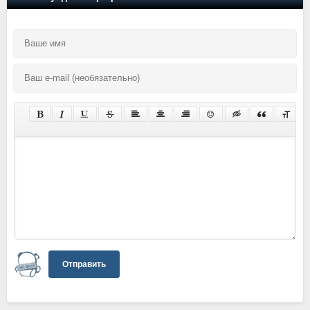
Отправить