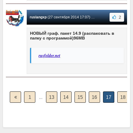
2
ruslangxp
(27 сентября 2014 17:07) Сообщение #129
НОВЫЙ граф. пакет 14.9 (распаковать в
папку с программой)96MB
rusfolder.net
1
...
13
14
15
16
17
18