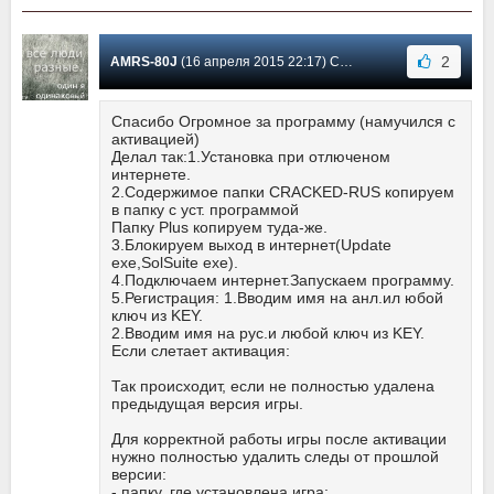
2
AMRS-80J
(16 апреля 2015 22:17) Сообщение #146
Спасибо Огромное за программу (намучился с
активацией)
Делал так:1.Установка при отлюченом
интернете.
2.Содержимое папки CRACKED-RUS копируем
в папку с уст. программой
Папку Plus копируем туда-же.
3.Блокируем выход в интернет(Update
exe,SolSuite exe).
4.Подключаем интернет.Запускаем программу.
5.Регистрация: 1.Вводим имя на анл.ил юбой
ключ из KEY.
2.Вводим имя на рус.и любой ключ из KEY.
Если слетает активация:
Так происходит, если не полностью удалена
предыдущая версия игры.
Для корректной работы игры после активации
нужно полностью удалить следы от прошлой
версии:
- папку, где установлена игра;