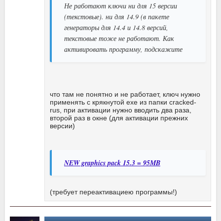
Не работают ключи ни для 15 версии
(текстовые). ни для 14.9 (в пакете
генераторы для 14.4 и 14.8 версий,
текстовые тоже не работают. Как
активировать программу, подскажите
что там не понятно и не работает, ключ нужно
применять с крякнутой exe из папки cracked-
rus, при активации нужно вводить два раза,
второй раз в окне (для активации прежних
версии)
NEW graphics pack 15.3 = 95MB
(требует переактивациею программы!)