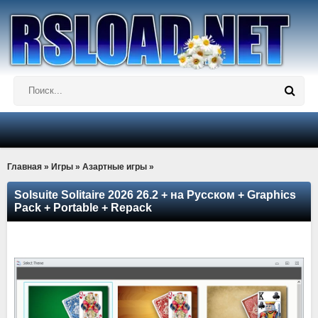
Главная
»
Игры
»
Азартные игры
»
Solsuite Solitaire 2026 26.2 + на Русском + Graphics
Pack + Portable + Repack