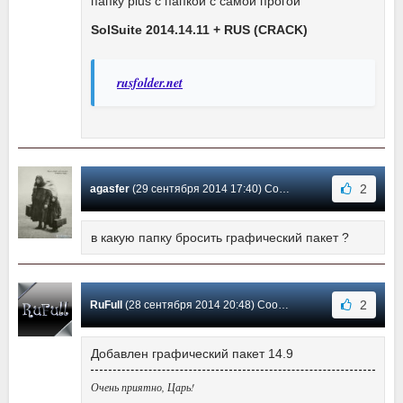
папку plus с папкой с самой прогой
SolSuite 2014.14.11 + RUS (CRACK)
rusfolder.net
2
agasfer
(29 сентября 2014 17:40) Сообщение #131
в какую папку бросить графический пакет ?
2
RuFull
(28 сентября 2014 20:48) Сообщение #130
Добавлен графический пакет 14.9
Очень приятно, Царь!