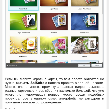
Если вы любите играть в карты, то вам просто обязательно
нужно
скачать SolSuite
с нашего проекта в полной новости.
Много, очень много, прям куча разных видов пасьянсов,
разные карточные игры, сборник настолько большой, что уже
много лет удерживает первое место среди подобных
проектов. Все в едином окне, интерфейс не замудрен и
приятное звуковое сопровождение.