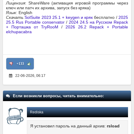
Лицензия
: ShareWare (активация игровой программы через
ключ или патч их архива, запуск без кряка)
Язык
: English
Скачать
SolSuite 2023 25.1 + keygen и кряк
бесплатно /
2025
25.5 Rus Portable conservator
/
2024 24.5 на Русском Repack
+ Порташка от TryRooM
/
2026 26.2 Repack + Portable
elchupacabra
+133
22-06-2026, 06:17
Если возникли вопросы, читать внимательно:
Rediska
Я установил пароль на данный архив:
rsload