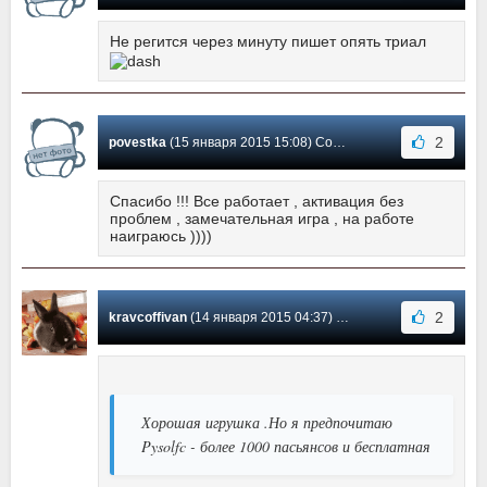
Не регится через минуту пишет опять триал
2
povestka
(15 января 2015 15:08) Сообщение #138
Спасибо !!! Все работает , активация без
проблем , замечательная игра , на работе
наиграюсь ))))
2
kravcoffivan
(14 января 2015 04:37) Сообщение #137
Хорошая игрушка .Но я предпочитаю
Pysolfc - более 1000 пасьянсов и бесплатная