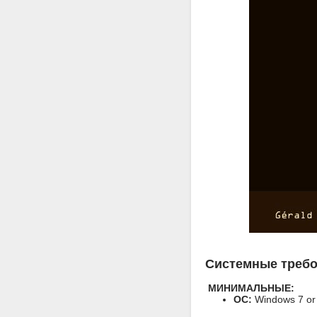
Системные треб
МИНИМАЛЬНЫЕ:
ОС:
Windows 7 or 