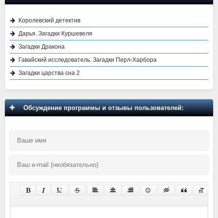
Королевский детектив
Дарья. Загадки Куршевеля
Загадки Дракона
Гавайский исследователь. Загадки Перл-Харбора
Загадки царства сна 2
Обсуждение программы и отзывы пользователей: