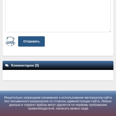
Отправить
Комментарии (0)
Решительно запрещаем скачивание и использование материалов сайта
без письменного разрешения со стороны администрации сайта. Любые
данные и торрент файлы могут удалится по первому требованию
правообладателя, написать можно
сюда