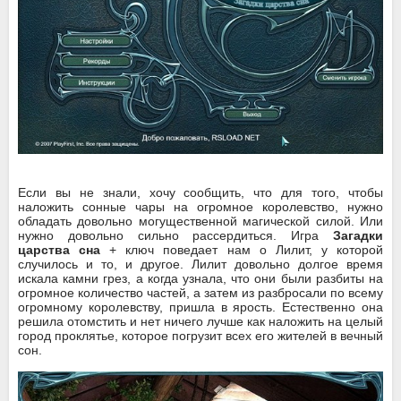
Если вы не знали, хочу сообщить, что для того, чтобы
наложить сонные чары на огромное королевство, нужно
обладать довольно могущественной магической силой. Или
нужно довольно сильно рассердиться. Игра
Загадки
царства сна
+ ключ поведает нам о Лилит, у которой
случилось и то, и другое. Лилит довольно долгое время
искала камни грез, а когда узнала, что они были разбиты на
огромное количество частей, а затем из разбросали по всему
огромному королевству, пришла в ярость. Естественно она
решила отомстить и нет ничего лучше как наложить на целый
город проклятье, которое погрузит всех его жителей в вечный
сон.