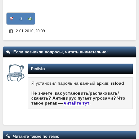
-2
2-01-2010, 20:09
Если возникли вопросы, читать внимательно:
Rediska
Я установил пароль на данный архив:
rsload
Не знаете, как установить/распаковать/
скачать? Антивирус пугает угрозами? Что
такое репак —
читайте тут
.
Читайте также по теме: