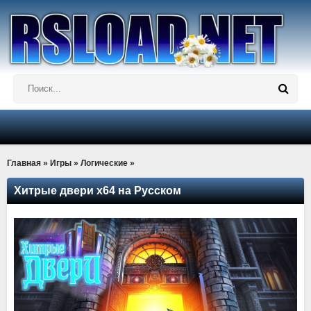
Главная
»
Игры
»
Логические
»
Хитрые двери x64 на Русском