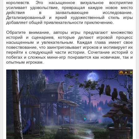
королевств. Это насыщенное визуальное восприятие
усиливает удовольствие, превращая каждое новое место
действия в захватывающее исследование.
Детализированный и яркий художественный стиль игры
добавляет общей привлекательности приключению.
Обратите внимание, авторы игры предлагают множество
историй и сценариев, которые делают игровой процесс
насыщенным и увлекательным. Каждая глава имеет свое
повествование, что заинтриговывает игроков и мотивирует их
перейти к следующей части истории. Сочетание историй о
побегах и сложных мини-игр понравится как новичкам, так и
опытным игрокам.