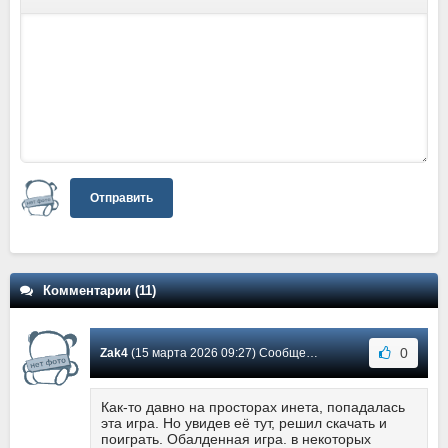
Отправить
Комментарии (11)
0
Zak4
(15 марта 2026 09:27) Сообщение #9
Как-то давно на просторах инета, попадалась
эта игра. Но увидев её тут, решил скачать и
поиграть. Обалденная игра. в некоторых