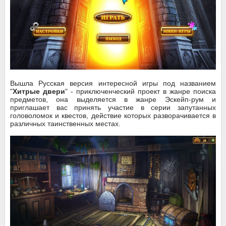
Вышла Русская версия интересной игры под названием
"
Хитрые двери
" - приключенческий проект в жанре поиска
предметов, она выделяется в жанре Эскейп-рум и
приглашает вас принять участие в серии запутанных
головоломок и квестов, действие которых разворачивается в
различных таинственных местах.