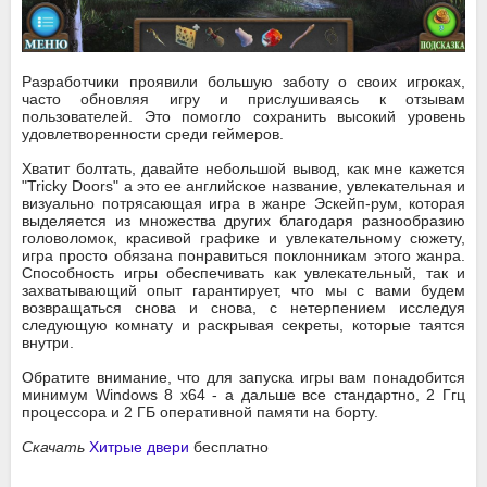
Разработчики проявили большую заботу о своих игроках,
часто обновляя игру и прислушиваясь к отзывам
пользователей. Это помогло сохранить высокий уровень
удовлетворенности среди геймеров.
Хватит болтать, давайте небольшой вывод, как мне кажется
"Tricky Doors" а это ее английское название, увлекательная и
визуально потрясающая игра в жанре Эскейп-рум, которая
выделяется из множества других благодаря разнообразию
головоломок, красивой графике и увлекательному сюжету,
игра просто обязана понравиться поклонникам этого жанра.
Способность игры обеспечивать как увлекательный, так и
захватывающий опыт гарантирует, что мы с вами будем
возвращаться снова и снова, с нетерпением исследуя
следующую комнату и раскрывая секреты, которые таятся
внутри.
Обратите внимание, что для запуска игры вам понадобится
минимум Windows 8 x64 - а дальше все стандартно, 2 Ггц
процессора и 2 ГБ оперативной памяти на борту.
Скачать
Хитрые двери
бесплатно