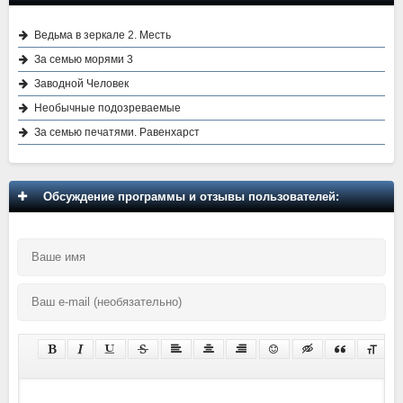
Ведьма в зеркале 2. Месть
За семью морями 3
Заводной Человек
Необычные подозреваемые
За семью печатями. Равенхарст
Обсуждение программы и отзывы пользователей: