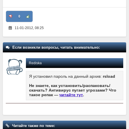
0
11-01-2012, 08:25
Если возникли вопросы, читать внимательно:
Rediska
Я установил пароль на данный архив:
rsload
Не знаете, как установить/распаковать/
скачать? Антивирус пугает угрозами? Что
такое репак —
читайте тут
.
Читайте также по теме: