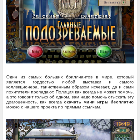
Один из самых больших бриллиантов в мире, который
является гордостью любой выставки и самого
коллекционера, таинственным образом исчезает, да и сами
похитители пропадают. Полиция как всегда не может помочь,
а это говорит только об одном, вам надо помочь отыскать эту
драгоценность, как всегда
скачать мини игры бесплатно
можно с нашего проекта по прямым ссылкам.