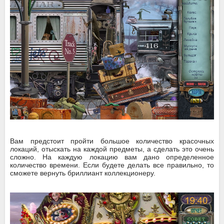
Вам предстоит пройти большое количество красочных
локаций, отыскать на каждой предметы, а сделать это очень
сложно. На каждую локацию вам дано определенное
количество времени. Если будете делать все правильно, то
сможете вернуть бриллиант коллекционеру.