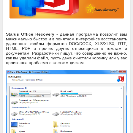
Starus Office Recovery
- данная программа позволит вам
максимально быстро и в понятном интерфейсе восстановить
удаленные файлы форматов DOC/DOCX, XLS/XLSX, RTF,
HTML, PDF и прочих других относящихся к текстам и
документам. Разработчики пишут, что совершенно не важно,
как вы удалили файл, пусть даже очистили корзину или у вас
произошла проблема с жестким диском.