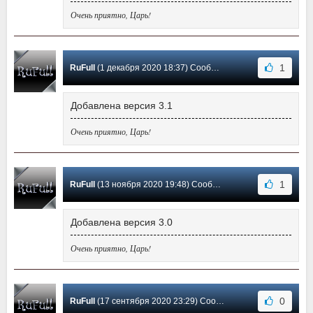
Очень приятно, Царь!
1
RuFull
(1 декабря 2020 18:37) Сообщение #7
Добавлена версия 3.1
Очень приятно, Царь!
1
RuFull
(13 ноября 2020 19:48) Сообщение #6
Добавлена версия 3.0
Очень приятно, Царь!
0
RuFull
(17 сентября 2020 23:29) Сообщение #5