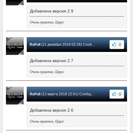
Добавлена версия 2.9
Очень приятно, Царь!
0
RuFull
(21 декабря 2019 02:26) Сообщение #4
Добавлена версия 2.7
Очень приятно, Царь!
0
RuFull
(13 марта 2018 22:01) Сообщение #3
Добавлена версия 2.6
Очень приятно, Царь!