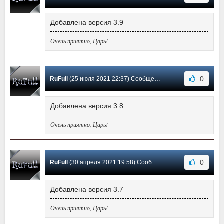
Добавлена версия 3.9
Очень приятно, Царь!
0
RuFull
(25 июля 2021 22:37) Сообщение #12
Добавлена версия 3.8
Очень приятно, Царь!
0
RuFull
(30 апреля 2021 19:58) Сообщение #11
Добавлена версия 3.7
Очень приятно, Царь!