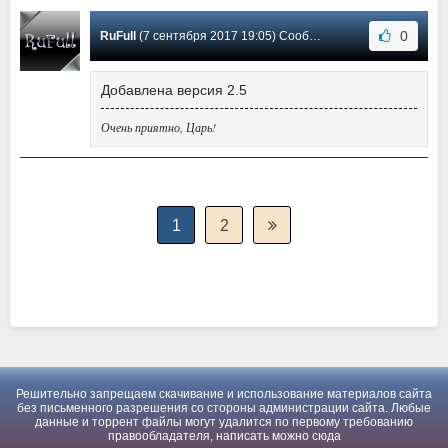
0
RuFull
(7 сентября 2017 19:05) Сообщение #2
Добавлена версия 2.5
Очень приятно, Царь!
1
2
Решительно запрещаем скачивание и использование материалов сайта
без письменного разрешения со стороны администрации сайта. Любые
данные и торрент файлы могут удалится по первому требованию
правообладателя, написать можно
сюда