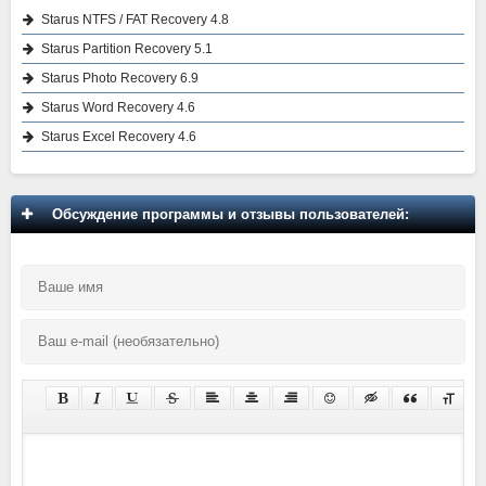
Starus NTFS / FAT Recovery 4.8
Starus Partition Recovery 5.1
Starus Photo Recovery 6.9
Starus Word Recovery 4.6
Starus Excel Recovery 4.6
Обсуждение программы и отзывы пользователей: