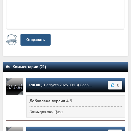
Отправить
Комментарии (21)
0
RuFull
(11 августа 2025 00:13) Сообщение #21
Добавлена версия 4.9
Очень приятно, Царь!