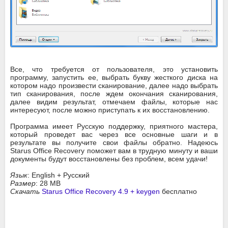
Все, что требуется от пользователя, это установить
программу, запустить ее, выбрать букву жесткого диска на
котором надо произвести сканирование, далее надо выбрать
тип сканирования, после ждем окончания сканирования,
далее видим результат, отмечаем файлы, которые нас
интересуют, после можно приступать к их восстановлению.
Программа имеет Русскую поддержку, приятного мастера,
который проведет вас через все основные шаги и в
результате вы получите свои файлы обратно. Надеюсь
Starus Office Recovery поможет вам в трудную минуту и ваши
документы будут восстановлены без проблем, всем удачи!
Язык
: English + Русский
Размер
: 28 MB
Скачать
Starus Office Recovery 4.9 + keygen
бесплатно