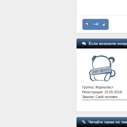
+48
Если возникли вопр
Группа: Журналист
Регистрация: 15.05.2018
Звание: Свой человек
Читайте также по тем