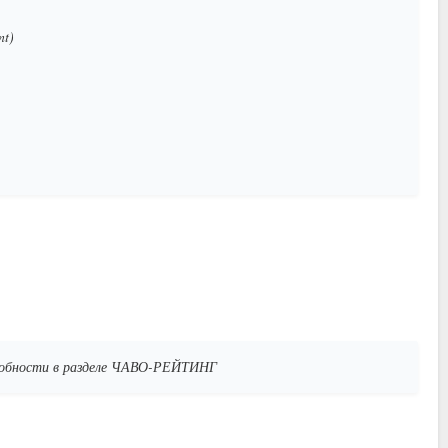
nt)
дробности в разделе ЧАВО-РЕЙТИНГ